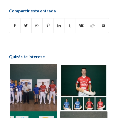
Compartir esta entrada
Quizás te interese