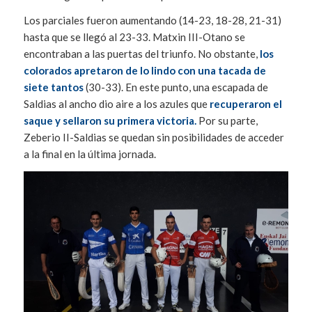
Los parciales fueron aumentando (14-23, 18-28, 21-31)
hasta que se llegó al 23-33. Matxin III-Otano se
encontraban a las puertas del triunfo. No obstante,
los
colorados apretaron de lo lindo con una tacada de
siete tantos
(30-33). En este punto, una escapada de
Saldias al ancho dio aire a los azules que
recuperaron el
saque y sellaron su primera victoria.
Por su parte,
Zeberio II-Saldias se quedan sin posibilidades de acceder
a la final en la última jornada.