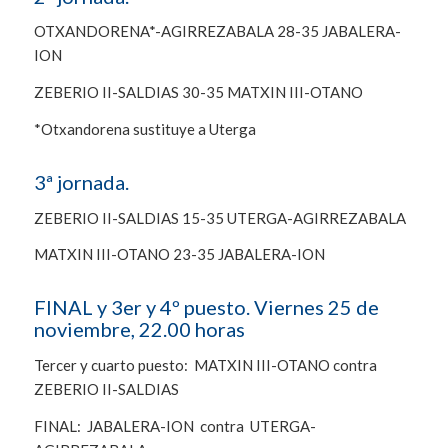
OTXANDORENA*-AGIRREZABALA 28-35 JABALERA-
ION
ZEBERIO II-SALDIAS 30-35 MATXIN III-OTANO
*Otxandorena sustituye a Uterga
3ª jornada.
ZEBERIO II-SALDIAS 15-35 UTERGA-AGIRREZABALA
MATXIN III-OTANO 23-35 JABALERA-ION
FINAL y 3er y 4º puesto. Viernes 25 de
noviembre, 22.00 horas
Tercer y cuarto puesto: MATXIN III-OTANO contra
ZEBERIO II-SALDIAS
FINAL: JABALERA-ION contra UTERGA-