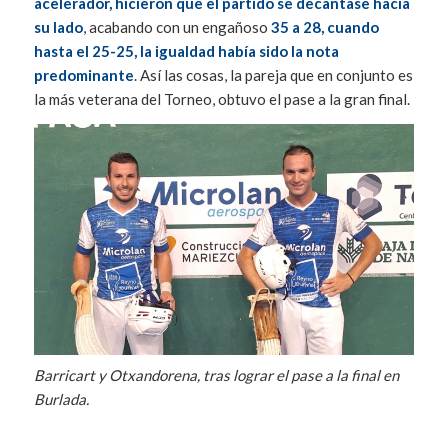
acelerador, hicieron que el partido se decantase hacia
su lado
, acabando con un engañoso
35 a 28, cuando
hasta el 25-25, la igualdad había sido la nota
predominante
. Así las cosas, la pareja que en conjunto es
la más veterana del Torneo, obtuvo el pase a la gran final.
Barricart y Otxandorena, tras lograr el pase a la final en
Burlada.