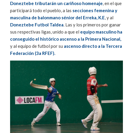
Doneztebe tributarán un cariñoso homenaje
, en el que
participará todo el pueblo, a las
secciones femenina y
masculina de balonmano sénior del Erreka, K.E
, y al
Doneztebe Futbol Taldea
. Las y los primeros por ganar
sus respectivas ligas, unido a que el
equipo masculino ha
conseguido el histórico ascenso a la Primera Nacional,
y al equipo de futbol por su
ascenso directo a la Tercera
Federación (3a RFEF).