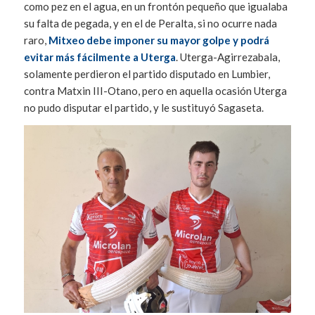
como pez en el agua, en un frontón pequeño que igualaba
su falta de pegada, y en el de Peralta, si no ocurre nada
raro,
Mitxeo debe imponer su mayor golpe y podrá
evitar más fácilmente a Uterga
. Uterga-Agirrezabala,
solamente perdieron el partido disputado en Lumbier,
contra Matxin III-Otano, pero en aquella ocasión Uterga
no pudo disputar el partido, y le sustituyó Sagaseta.