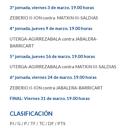
3ª jornada, viernes 3 de marzo. 19.00 horas
ZEBERIO II-ION contra MATXIN III-SALDIAS
4ª jornada, jueves 9 de marzo. 19.00 horas
UTERGA-AGIRREZABALA contra JABALERA-
BARRICART
5ª jornada, jueves 16 de marzo. 19.00 horas
UTERGA-AGIRREZABALA contra MATXIN III-SALDIAS
6ª jornada, viernes 24 de marzo. 19.00 horas
ZEBERIO II-ION contra JABALERA-BARRICART
FINAL: Viernes 31 de marzo. 19.00 horas
CLASIFICACIÓN
PJ / G / P / TF / TC / DF / PTS