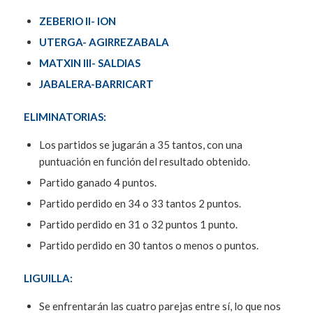
ZEBERIO II- ION
UTERGA- AGIRREZABALA
MATXIN III- SALDIAS
JABALERA-BARRICART
ELIMINATORIAS:
Los partidos se jugarán a 35 tantos, con una
puntuación en función del resultado obtenido.
Partido ganado 4 puntos.
Partido perdido en 34 o 33 tantos 2 puntos.
Partido perdido en 31 o 32 puntos 1 punto.
Partido perdido en 30 tantos o menos o puntos.
LIGUILLA:
Se enfrentarán las cuatro parejas entre sí, lo que nos