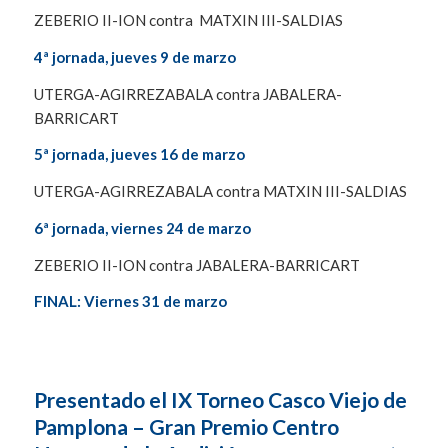
ZEBERIO II-ION contra MATXIN III-SALDIAS
4ª jornada, jueves 9 de marzo
UTERGA-AGIRREZABALA contra JABALERA-
BARRICART
5ª jornada, jueves 16 de marzo
UTERGA-AGIRREZABALA contra MATXIN III-SALDIAS
6ª jornada, viernes 24 de marzo
ZEBERIO II-ION contra JABALERA-BARRICART
FINAL: Viernes 31 de marzo
Presentado el IX Torneo Casco Viejo de
Pamplona – Gran Premio Centro