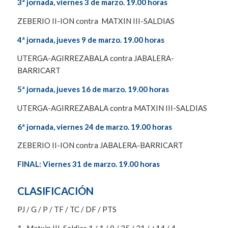
3ª jornada, viernes 3 de marzo. 19.00 horas
ZEBERIO II-ION contra MATXIN III-SALDIAS
4ª jornada, jueves 9 de marzo. 19.00 horas
UTERGA-AGIRREZABALA contra JABALERA-
BARRICART
5ª jornada, jueves 16 de marzo. 19.00 horas
UTERGA-AGIRREZABALA contra MATXIN III-SALDIAS
6ª jornada, viernes 24 de marzo. 19.00 horas
ZEBERIO II-ION contra JABALERA-BARRICART
FINAL: Viernes 31 de marzo. 19.00 horas
CLASIFICACIÓN
PJ / G / P / TF / TC / DF / PTS
1- Matxin III-Saldias 1 / 1 / 0 / 35 / 21 / +14 / 4