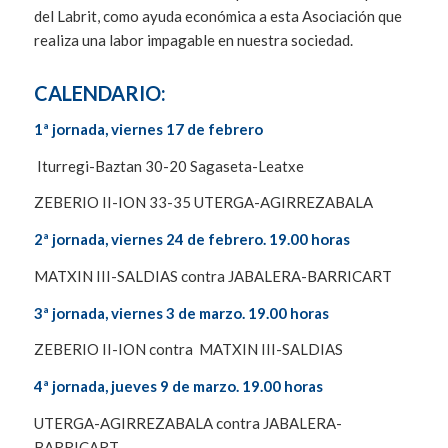
del Labrit, como ayuda económica a esta Asociación que
realiza una labor impagable en nuestra sociedad.
CALENDARIO:
1ª jornada, viernes 17 de febrero
Iturregi-Baztan 30-20 Sagaseta-Leatxe
ZEBERIO II-ION 33-35 UTERGA-AGIRREZABALA
2ª jornada, viernes 24 de febrero. 19.00 horas
MATXIN III-SALDIAS contra JABALERA-BARRICART
3ª jornada, viernes 3 de marzo. 19.00 horas
ZEBERIO II-ION contra MATXIN III-SALDIAS
4ª jornada, jueves 9 de marzo. 19.00 horas
UTERGA-AGIRREZABALA contra JABALERA-
BARRICART