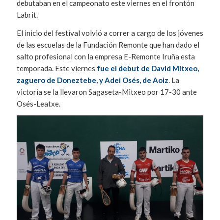
debutaban en el campeonato este viernes en el frontón
Labrit.
El inicio del festival volvió a correr a cargo de los jóvenes
de las escuelas de la Fundación Remonte que han dado el
salto profesional con la empresa E-Remonte Iruña esta
temporada. Este viernes
fue el debut de David Mitxeo,
zaguero de Doneztebe, y Adei Osés, de Aoiz
. La
victoria se la llevaron Sagaseta-Mitxeo por 17-30 ante
Osés-Leatxe.