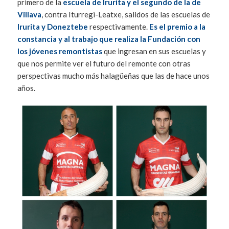
primero de la
escuela de Irurita y el segundo de la de
Villava
, contra Iturregi-Leatxe, salidos de las escuelas de
Irurita y Doneztebe
respectivamente.
Es el premio a la
constancia y al trabajo que realiza la Fundación con
los jóvenes remontistas
que ingresan en sus escuelas y
que nos permite ver el futuro del remonte con otras
perspectivas mucho más halagüeñas que las de hace unos
años.