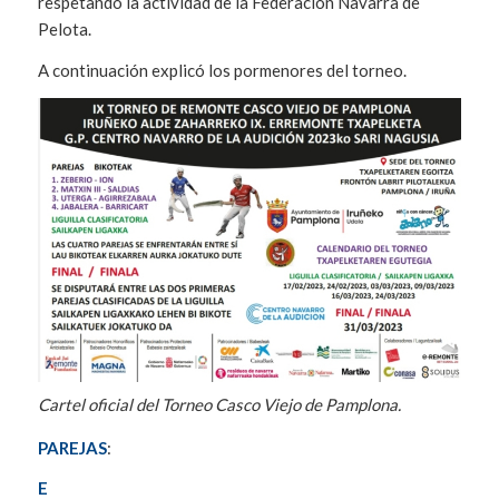
respetando la actividad de la Federación Navarra de
Pelota.
A continuación explicó los pormenores del torneo.
Cartel oficial del Torneo Casco Viejo de Pamplona.
PAREJAS
:
E