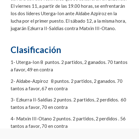
El viernes 11, a partir de las 19.00 horas, se enfrentarán
los dos líderes Uterga-Ion ante Aldabe Azpiroz en la
lucha por el primer puesto. El sábado 12, a la misma hora,
jugarán Ezkurra II-Saldias contra Matxin III-Otano.
Clasificación
1- Uterga-Ion 8 puntos. 2 partidos, 2 ganados. 70 tantos
a favor, 49 en contra
2- Aldabe-Azpiroz 8 puntos. 2 partidos, 2 ganados. 70
tantos a favor, 67 en contra
3- Ezkurra II-Saldias 2 puntos. 2 partidos, 2 perdidos. 60
tantos a favor, 70 en contra
4- Matxin III-Otano 2 puntos. 2 partidos, 2 perdidos . 56
tantos a favor, 70 en contra