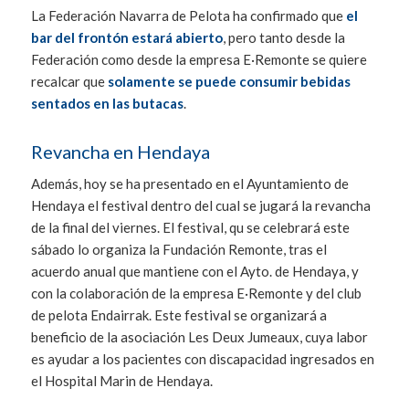
La Federación Navarra de Pelota ha confirmado que
el
bar del frontón estará abierto
, pero tanto desde la
Federación como desde la empresa E·Remonte se quiere
recalcar que
solamente se puede consumir bebidas
sentados en las butacas
.
Revancha en Hendaya
Además, hoy se ha presentado en el Ayuntamiento de
Hendaya el festival dentro del cual se jugará la revancha
de la final del viernes. El festival, qu se celebrará este
sábado lo organiza la Fundación Remonte, tras el
acuerdo anual que mantiene con el Ayto. de Hendaya, y
con la colaboración de la empresa E·Remonte y del club
de pelota Endairrak. Este festival se organizará a
beneficio de la asociación Les Deux Jumeaux, cuya labor
es ayudar a los pacientes con discapacidad ingresados en
el Hospital Marin de Hendaya.