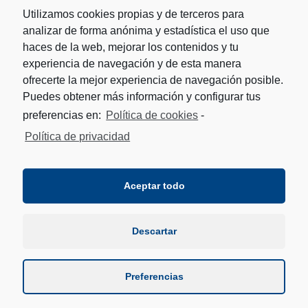
Utilizamos cookies propias y de terceros para
analizar de forma anónima y estadística el uso que
haces de la web, mejorar los contenidos y tu
experiencia de navegación y de esta manera
ofrecerte la mejor experiencia de navegación posible.
Puedes obtener más información y configurar tus
preferencias en:
Política de cookies
-
Política de privacidad
Aceptar todo
Descartar
Preferencias
© Copyright - Fundación Remonte Euskal Jai Fundazioa -
HORIXE DISEÑO