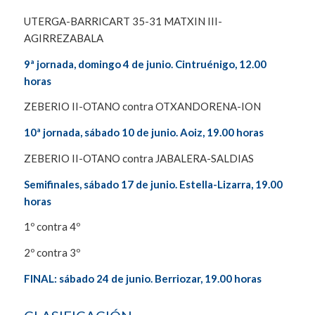
UTERGA-BARRICART 35-31 MATXIN III-
AGIRREZABALA
9ª jornada, domingo 4 de junio. Cintruénigo, 12.00
horas
ZEBERIO II-OTANO contra OTXANDORENA-ION
10ª jornada, sábado 10 de junio. Aoiz, 19.00 horas
ZEBERIO II-OTANO contra JABALERA-SALDIAS
Semifinales, sábado 17 de junio. Estella-Lizarra, 19.00
horas
1º contra 4º
2º contra 3º
FINAL: sábado 24 de junio. Berriozar, 19.00 horas