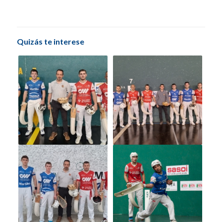
Quizás te interese