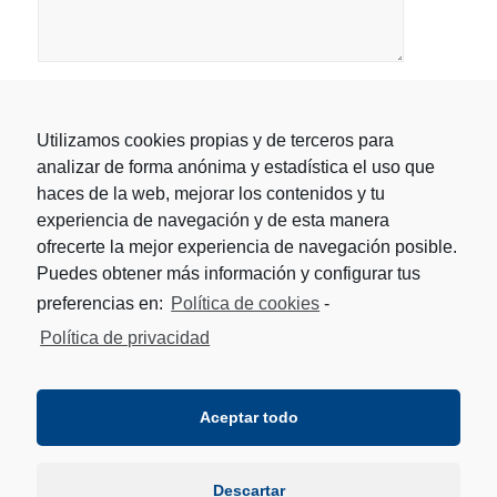
Utilizamos cookies propias y de terceros para
analizar de forma anónima y estadística el uso que
haces de la web, mejorar los contenidos y tu
experiencia de navegación y de esta manera
ofrecerte la mejor experiencia de navegación posible.
Puedes obtener más información y configurar tus
preferencias en:
Política de cookies
-
Política de privacidad
Aceptar todo
Descartar