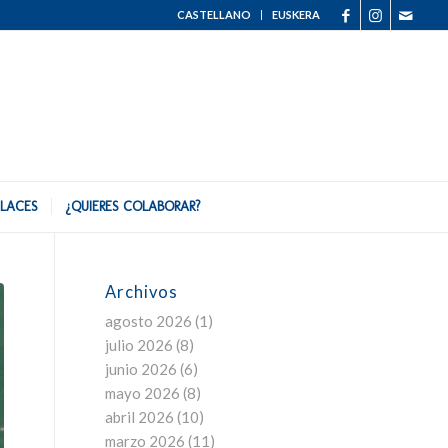
CASTELLANO
EUSKERA
LACES
¿QUIERES COLABORAR?
Archivos
agosto 2026
(1)
julio 2026
(8)
junio 2026
(6)
mayo 2026
(8)
abril 2026
(10)
marzo 2026
(11)