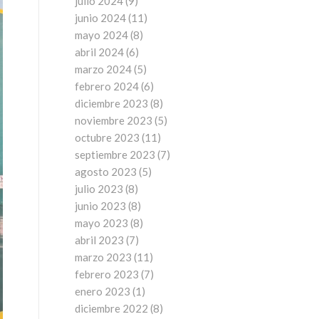
julio 2024
(9)
junio 2024
(11)
mayo 2024
(8)
abril 2024
(6)
marzo 2024
(5)
febrero 2024
(6)
diciembre 2023
(8)
noviembre 2023
(5)
octubre 2023
(11)
septiembre 2023
(7)
agosto 2023
(5)
julio 2023
(8)
junio 2023
(8)
mayo 2023
(8)
abril 2023
(7)
marzo 2023
(11)
febrero 2023
(7)
enero 2023
(1)
diciembre 2022
(8)