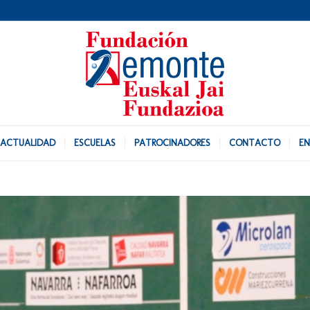
ACTUALIDAD
ESCUELAS
PATROCINADORES
CONTACTO
EN