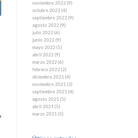
noviembre 2022
(9)
octubre 2022
(4)
septiembre 2022
(9)
agosto 2022
(9)
julio 2022
(6)
junio 2022
(9)
mayo 2022
(5)
abril 2022
(9)
marzo 2022
(6)
febrero 2022
(2)
diciembre 2021
(4)
noviembre 2021
(3)
septiembre 2021
(4)
agosto 2021
(5)
abril 2021
(5)
marzo 2021
(5)
a