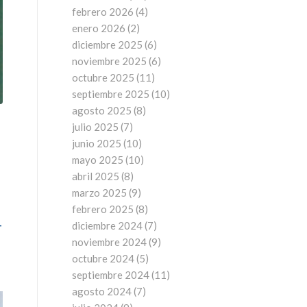
febrero 2026
(4)
enero 2026
(2)
diciembre 2025
(6)
noviembre 2025
(6)
octubre 2025
(11)
septiembre 2025
(10)
agosto 2025
(8)
julio 2025
(7)
junio 2025
(10)
mayo 2025
(10)
abril 2025
(8)
marzo 2025
(9)
febrero 2025
(8)
-
diciembre 2024
(7)
noviembre 2024
(9)
octubre 2024
(5)
septiembre 2024
(11)
agosto 2024
(7)