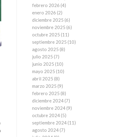
febrero 2026
(4)
enero 2026
(2)
diciembre 2025
(6)
noviembre 2025
(6)
octubre 2025
(11)
septiembre 2025
(10)
agosto 2025
(8)
julio 2025
(7)
junio 2025
(10)
mayo 2025
(10)
abril 2025
(8)
marzo 2025
(9)
febrero 2025
(8)
diciembre 2024
(7)
noviembre 2024
(9)
octubre 2024
(5)
septiembre 2024
(11)
e
agosto 2024
(7)
a