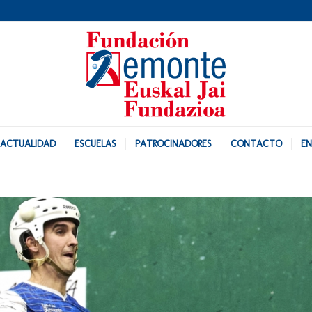
ACTUALIDAD
ESCUELAS
PATROCINADORES
CONTACTO
EN