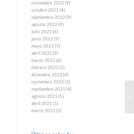
noviembre 2022
(9)
octubre 2022
(4)
septiembre 2022
(9)
agosto 2022
(9)
julio 2022
(6)
junio 2022
(9)
mayo 2022
(5)
abril 2022
(9)
marzo 2022
(6)
febrero 2022
(2)
diciembre 2021
(4)
noviembre 2021
(3)
septiembre 2021
(4)
agosto 2021
(5)
abril 2021
(5)
marzo 2021
(5)