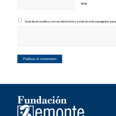
Web
Guarda mi nombre, correo electrónico y web en este navegador para