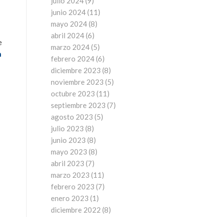
julio 2024
(9)
junio 2024
(11)
mayo 2024
(8)
abril 2024
(6)
e
marzo 2024
(5)
n
febrero 2024
(6)
diciembre 2023
(8)
noviembre 2023
(5)
octubre 2023
(11)
septiembre 2023
(7)
agosto 2023
(5)
julio 2023
(8)
junio 2023
(8)
mayo 2023
(8)
abril 2023
(7)
marzo 2023
(11)
febrero 2023
(7)
enero 2023
(1)
diciembre 2022
(8)