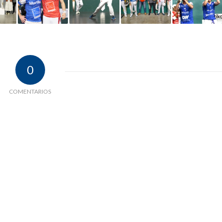
0
COMENTARIOS