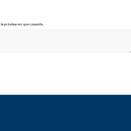
 la próxima vez que comente.