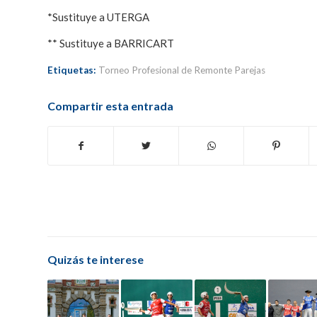
*Sustituye a UTERGA
** Sustituye a BARRICART
Etiquetas:
Torneo Profesional de Remonte Parejas
Compartir esta entrada
Quizás te interese