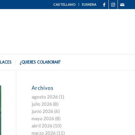
CASTELLANO
EUSKERA
LACES
¿QUIERES COLABORAR?
Archivos
agosto 2026
(1)
julio 2026
(8)
junio 2026
(6)
mayo 2026
(8)
abril 2026
(10)
marzo 2026
(11)