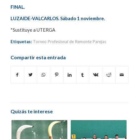
FINAL.
LUZAIDE-VALCARLOS. Sábado 1 noviembre.
*Sustituye a UTERGA
Etiquetas:
Torneo Profesional de Remonte Parejas
Compartir esta entrada
Quizás te interese