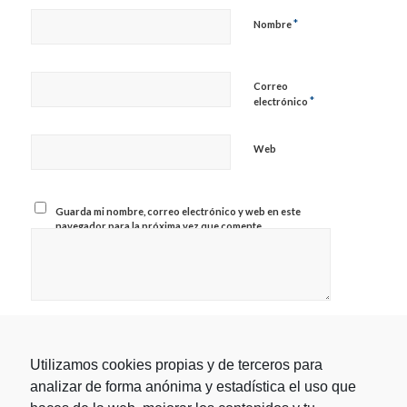
*
Nombre
Correo
*
electrónico
Web
Guarda mi nombre, correo electrónico y web en este
navegador para la próxima vez que comente.
Utilizamos cookies propias y de terceros para
analizar de forma anónima y estadística el uso que