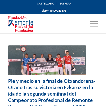
CASTELLANO
EUSKERA
Teléfono:
620 241 851
Pie y medio en la final de Otxandorena-
Otano tras su victoria en Ezkaroz en la
ida de la segunda semifinal del
Campeonato Profesional de Remonte