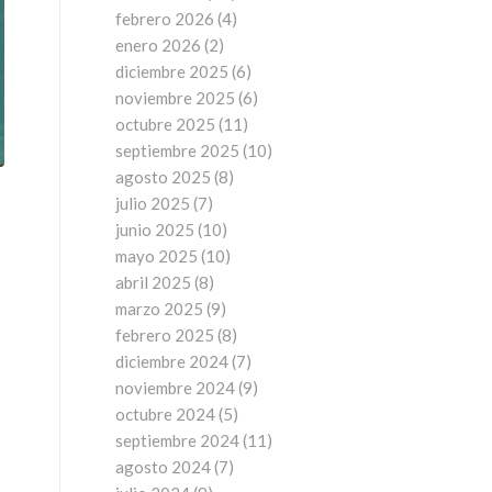
febrero 2026
(4)
enero 2026
(2)
diciembre 2025
(6)
noviembre 2025
(6)
octubre 2025
(11)
septiembre 2025
(10)
agosto 2025
(8)
julio 2025
(7)
junio 2025
(10)
mayo 2025
(10)
abril 2025
(8)
marzo 2025
(9)
febrero 2025
(8)
diciembre 2024
(7)
noviembre 2024
(9)
octubre 2024
(5)
septiembre 2024
(11)
agosto 2024
(7)