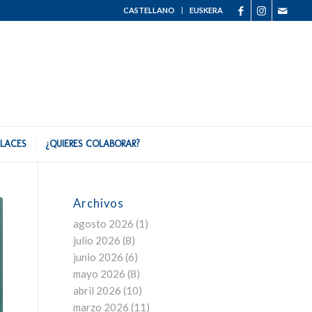
CASTELLANO
EUSKERA
LACES
¿QUIERES COLABORAR?
Archivos
agosto 2026
(1)
julio 2026
(8)
junio 2026
(6)
mayo 2026
(8)
abril 2026
(10)
marzo 2026
(11)