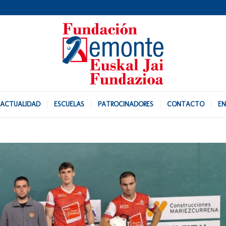
ACTUALIDAD
ESCUELAS
PATROCINADORES
CONTACTO
EN