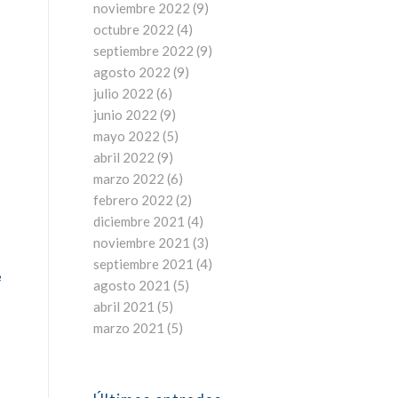
noviembre 2022
(9)
octubre 2022
(4)
septiembre 2022
(9)
agosto 2022
(9)
julio 2022
(6)
junio 2022
(9)
mayo 2022
(5)
abril 2022
(9)
marzo 2022
(6)
febrero 2022
(2)
diciembre 2021
(4)
noviembre 2021
(3)
septiembre 2021
(4)
e
agosto 2021
(5)
abril 2021
(5)
marzo 2021
(5)