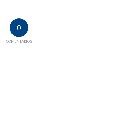
0
COMENTARIOS