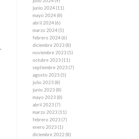
julio 2024
(9)
junio 2024
(11)
mayo 2024
(8)
abril 2024
(6)
marzo 2024
(5)
febrero 2024
(6)
diciembre 2023
(8)
,
noviembre 2023
(5)
octubre 2023
(11)
septiembre 2023
(7)
agosto 2023
(5)
julio 2023
(8)
junio 2023
(8)
mayo 2023
(8)
abril 2023
(7)
marzo 2023
(11)
febrero 2023
(7)
enero 2023
(1)
diciembre 2022
(8)