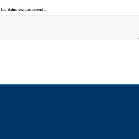
 la próxima vez que comente.