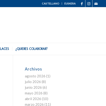
CASTELLANO
EUSKERA
LACES
¿QUIERES COLABORAR?
Archivos
agosto 2026
(1)
julio 2026
(8)
junio 2026
(6)
mayo 2026
(8)
abril 2026
(10)
marzo 2026
(11)