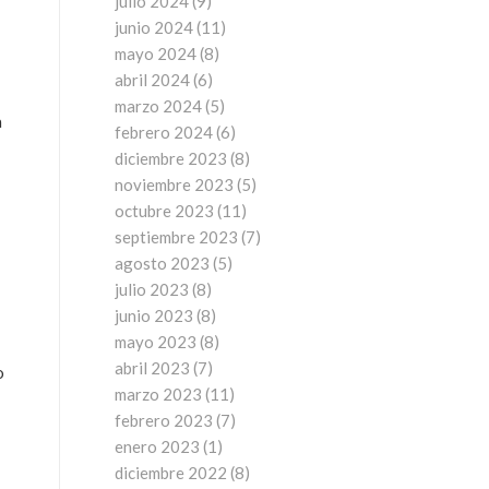
julio 2024
(9)
junio 2024
(11)
mayo 2024
(8)
abril 2024
(6)
marzo 2024
(5)
a
febrero 2024
(6)
diciembre 2023
(8)
noviembre 2023
(5)
octubre 2023
(11)
septiembre 2023
(7)
agosto 2023
(5)
julio 2023
(8)
junio 2023
(8)
mayo 2023
(8)
abril 2023
(7)
o
marzo 2023
(11)
febrero 2023
(7)
enero 2023
(1)
diciembre 2022
(8)