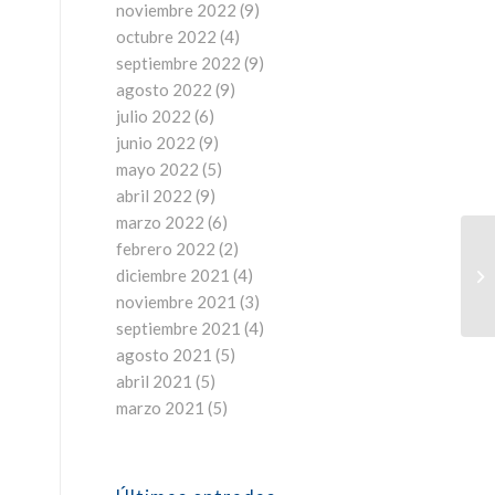
noviembre 2022
(9)
octubre 2022
(4)
septiembre 2022
(9)
agosto 2022
(9)
julio 2022
(6)
junio 2022
(9)
mayo 2022
(5)
abril 2022
(9)
marzo 2022
(6)
febrero 2022
(2)
diciembre 2021
(4)
noviembre 2021
(3)
septiembre 2021
(4)
agosto 2021
(5)
abril 2021
(5)
marzo 2021
(5)