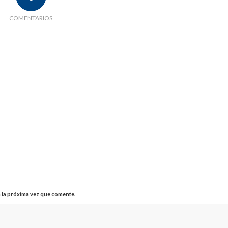
COMENTARIOS
 la próxima vez que comente.