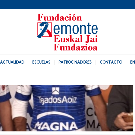
ACTUALIDAD
ESCUELAS
PATROCINADORES
CONTACTO
EN