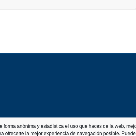
de forma anónima y estadística el uso que haces de la web, mejo
ra ofrecerte la mejor experiencia de navegación posible. Puede