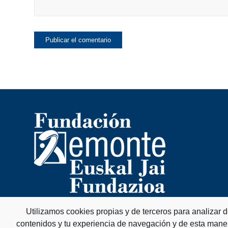
Utilizamos cookies propias y de terceros para analizar 
contenidos y tu experiencia de navegación y de esta mane