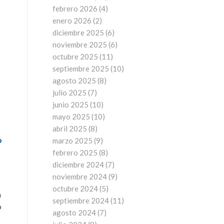
febrero 2026
(4)
enero 2026
(2)
diciembre 2025
(6)
noviembre 2025
(6)
octubre 2025
(11)
septiembre 2025
(10)
agosto 2025
(8)
julio 2025
(7)
junio 2025
(10)
mayo 2025
(10)
abril 2025
(8)
o
marzo 2025
(9)
febrero 2025
(8)
diciembre 2024
(7)
noviembre 2024
(9)
octubre 2024
(5)
a
septiembre 2024
(11)
o
agosto 2024
(7)