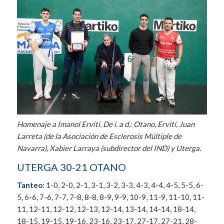
Homenaje a Imanol Erviti. De i. a d.: Otano, Erviti, Juan
Larreta (de la Asociación de Esclerosis Múltiple de
Navarra), Xabier Larraya (subdirector del IND) y Uterga.
UTERGA 30-21 OTANO
Tanteo
: 1-0, 2-0, 2-1, 3-1, 3-2, 3-3, 4-3, 4-4, 4-5, 5-5, 6-
5, 6-6, 7-6, 7-7, 7-8, 8-8, 8-9, 9-9, 10-9, 11-9, 11-10, 11-
11, 12-11, 12-12, 12-13, 12-14, 13-14, 14-14, 18-14,
18-15, 19-15, 19-16, 23-16, 23-17, 27-17, 27-21, 28-