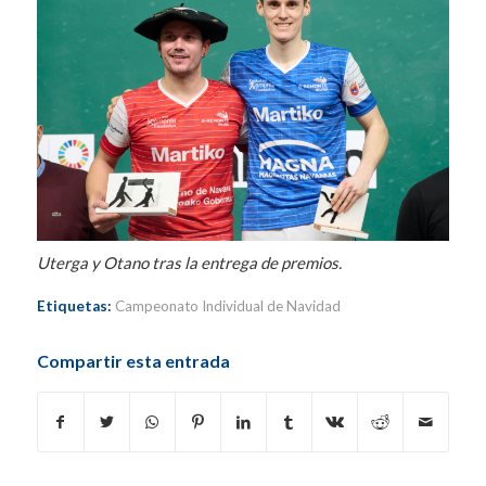
Uterga y Otano tras la entrega de premios.
Etiquetas:
Campeonato Individual de Navidad
Compartir esta entrada