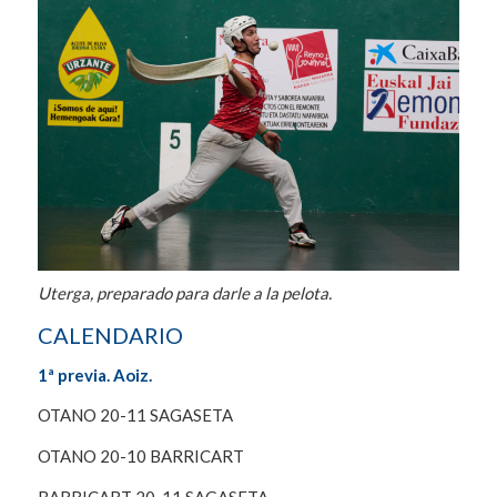
Uterga, preparado para darle a la pelota.
CALENDARIO
1ª previa. Aoiz.
OTANO 20-11 SAGASETA
OTANO 20-10 BARRICART
BARRICART 20-11 SAGASETA