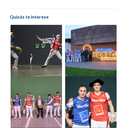
Quizás te interese