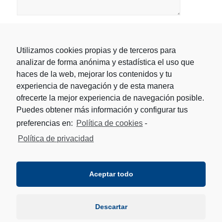
Utilizamos cookies propias y de terceros para
analizar de forma anónima y estadística el uso que
haces de la web, mejorar los contenidos y tu
experiencia de navegación y de esta manera
ofrecerte la mejor experiencia de navegación posible.
Puedes obtener más información y configurar tus
preferencias en:
Política de cookies
-
Política de privacidad
Aceptar todo
Descartar