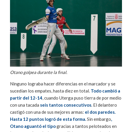
Otano golpea durante la final.
Ninguno lograba hacer diferencias en el marcador y se
sucedían los empates, hasta diez en total.
Todo cambió a
partir del 12-14
, cuando Uterga puso tierra de por medio
con una tacada
seis tantos consecutivos
. El delantero
castigó con una de sus mejores armas:
el dos paredes.
Hasta 12 puntos logró de esta forma.
Sin embargo
,
Otano aguantó el tipo
gracias a tantos peloteados en