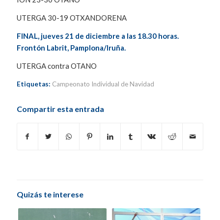
UTERGA 30-19 OTXANDORENA
FINAL, jueves 21 de diciembre a las 18.30 horas.
Frontón Labrit, Pamplona/Iruña.
UTERGA contra OTANO
Etiquetas:
Campeonato Individual de Navidad
Compartir esta entrada
Quizás te interese