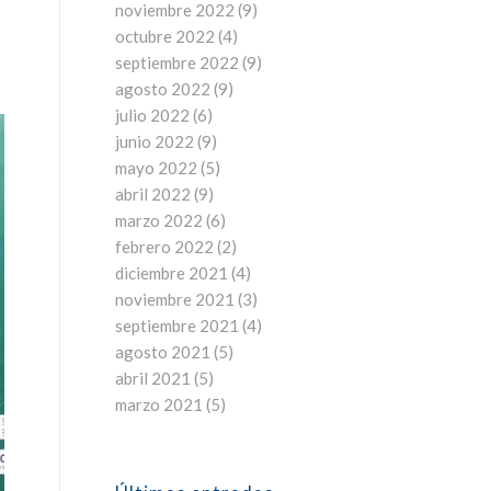
noviembre 2022
(9)
octubre 2022
(4)
septiembre 2022
(9)
agosto 2022
(9)
julio 2022
(6)
junio 2022
(9)
mayo 2022
(5)
abril 2022
(9)
marzo 2022
(6)
febrero 2022
(2)
diciembre 2021
(4)
noviembre 2021
(3)
septiembre 2021
(4)
agosto 2021
(5)
abril 2021
(5)
marzo 2021
(5)