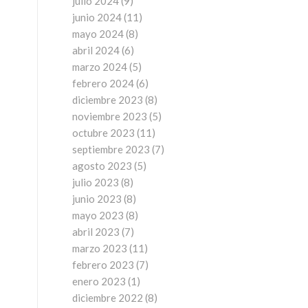
julio 2024
(9)
junio 2024
(11)
mayo 2024
(8)
abril 2024
(6)
marzo 2024
(5)
febrero 2024
(6)
diciembre 2023
(8)
noviembre 2023
(5)
octubre 2023
(11)
septiembre 2023
(7)
agosto 2023
(5)
julio 2023
(8)
junio 2023
(8)
mayo 2023
(8)
abril 2023
(7)
marzo 2023
(11)
febrero 2023
(7)
enero 2023
(1)
diciembre 2022
(8)