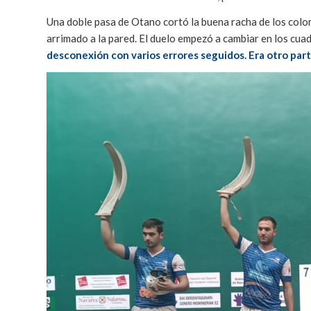
Una doble pasa de Otano cortó la buena racha de los colo
arrimado a la pared. El duelo empezó a cambiar en los cua
desconexión con varios errores seguidos. Era otro part