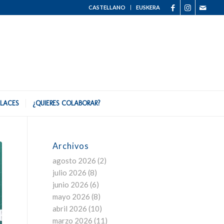
CASTELLANO
EUSKERA
LACES
¿QUIERES COLABORAR?
Archivos
agosto 2026
(2)
julio 2026
(8)
junio 2026
(6)
mayo 2026
(8)
abril 2026
(10)
marzo 2026
(11)