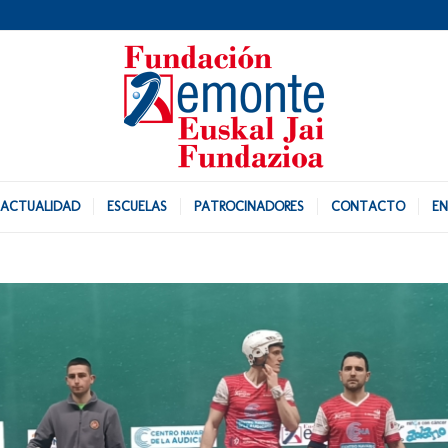
ACTUALIDAD
ESCUELAS
PATROCINADORES
CONTACTO
EN