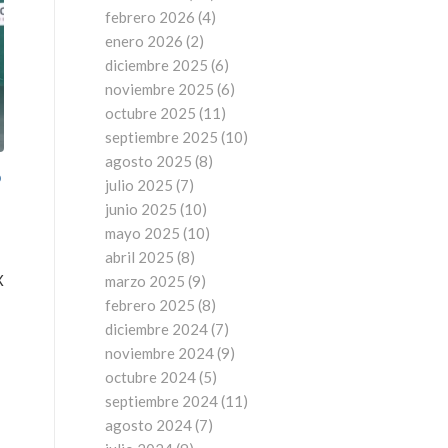
febrero 2026
(4)
enero 2026
(2)
diciembre 2025
(6)
noviembre 2025
(6)
octubre 2025
(11)
septiembre 2025
(10)
agosto 2025
(8)
o
julio 2025
(7)
junio 2025
(10)
mayo 2025
(10)
abril 2025
(8)
X
marzo 2025
(9)
febrero 2025
(8)
diciembre 2024
(7)
noviembre 2024
(9)
octubre 2024
(5)
septiembre 2024
(11)
agosto 2024
(7)