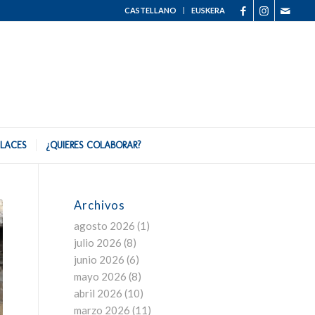
CASTELLANO
EUSKERA
LACES
¿QUIERES COLABORAR?
Archivos
agosto 2026
(1)
julio 2026
(8)
junio 2026
(6)
mayo 2026
(8)
abril 2026
(10)
marzo 2026
(11)