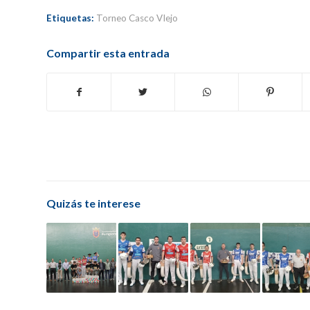
Etiquetas:
Torneo Casco VIejo
Compartir esta entrada
Quizás te interese