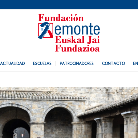
ACTUALIDAD
ESCUELAS
PATROCINADORES
CONTACTO
EN