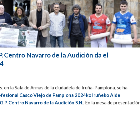
. Centro Navarro de la Audición da el
24
es, en la Sala de Armas de la ciudadela de Iruña-Pamplona, se ha
fesional Casco Viejo de Pamplona 2024ko Iruñeko Alde
.P. Centro Navarro de la Audición S.N.
. En la mesa de presentació