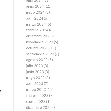
julio 2024
(9)
junio 2024
(11)
mayo 2024
(8)
abril 2024
(6)
marzo 2024
(5)
febrero 2024
(6)
diciembre 2023
(8)
noviembre 2023
(5)
octubre 2023
(11)
septiembre 2023
(7)
agosto 2023
(5)
julio 2023
(8)
junio 2023
(8)
mayo 2023
(8)
abril 2023
(7)
marzo 2023
(11)
e
febrero 2023
(7)
e
enero 2023
(1)
diciembre 2022
(8)