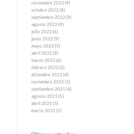
noviembre 2022
(9)
octubre 2022
(4)
septiembre 2022
(9)
agosto 2022
(9)
julio 2022
(6)
junio 2022
(9)
mayo 2022
(5)
abril 2022
(9)
marzo 2022
(6)
febrero 2022
(2)
diciembre 2021
(4)
noviembre 2021
(3)
n
septiembre 2021
(4)
agosto 2021
(5)
abril 2021
(5)
marzo 2021
(5)