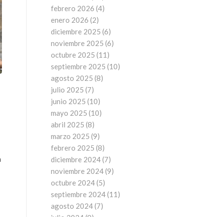
febrero 2026
(4)
enero 2026
(2)
diciembre 2025
(6)
noviembre 2025
(6)
octubre 2025
(11)
septiembre 2025
(10)
agosto 2025
(8)
julio 2025
(7)
junio 2025
(10)
mayo 2025
(10)
abril 2025
(8)
marzo 2025
(9)
febrero 2025
(8)
n
diciembre 2024
(7)
noviembre 2024
(9)
octubre 2024
(5)
septiembre 2024
(11)
agosto 2024
(7)