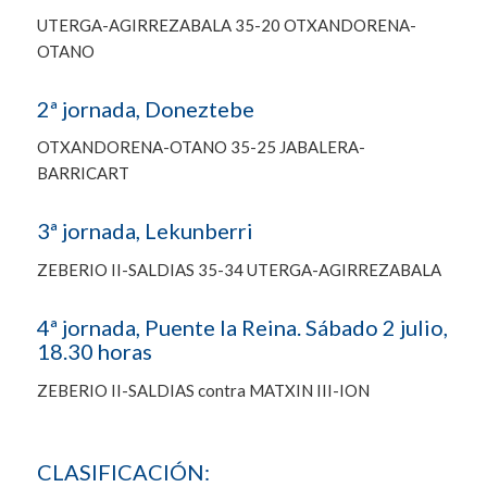
UTERGA-AGIRREZABALA 35-20 OTXANDORENA-
OTANO
2ª jornada, Doneztebe
OTXANDORENA-OTANO 35-25 JABALERA-
BARRICART
3ª jornada, Lekunberri
ZEBERIO II-SALDIAS 35-34 UTERGA-AGIRREZABALA
4ª jornada, Puente la Reina. Sábado 2 julio,
18.30 horas
ZEBERIO II-SALDIAS contra MATXIN III-ION
CLASIFICACIÓN: