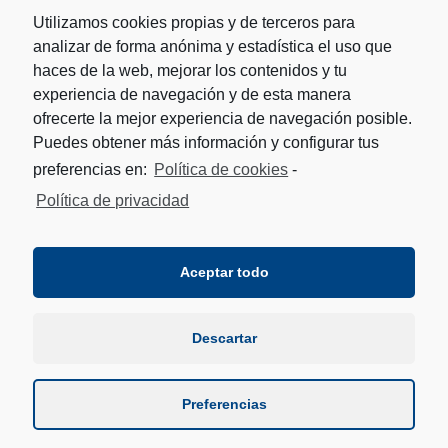
Utilizamos cookies propias y de terceros para
analizar de forma anónima y estadística el uso que
haces de la web, mejorar los contenidos y tu
experiencia de navegación y de esta manera
ofrecerte la mejor experiencia de navegación posible.
Puedes obtener más información y configurar tus
preferencias en:
Política de cookies
-
Política de privacidad
Aceptar todo
Descartar
Preferencias
© Copyright - Fundación Remonte Euskal Jai Fundazioa -
HORIXE DISEÑO