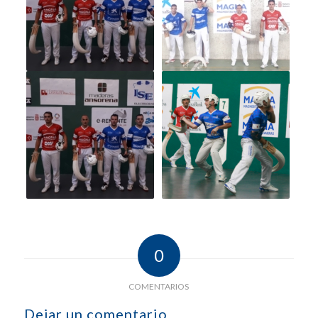
0
COMENTARIOS
Dejar un comentario