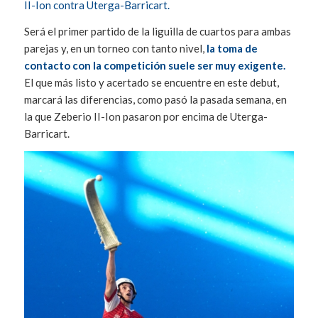
II-Ion contra Uterga-Barricart.
Será el primer partido de la liguilla de cuartos para ambas
parejas y, en un torneo con tanto nivel,
la toma de
contacto con la competición suele ser muy exigente.
El que más listo y acertado se encuentre en este debut,
marcará las diferencias, como pasó la pasada semana, en
la que Zeberio II-Ion pasaron por encima de Uterga-
Barricart.