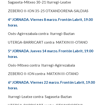
Sagaseta-Mitxeo 30-21 Iturregi-Leatxe
ZEBERIO II-ION 35-25 OTXANDORENA-SALDIAS
4ª JORNADA. Viernes 8 marzo. Frontón Labrit, 19.00
horas.
Osés-Agirrezabala contra Iturregi-Baztan
UTERGA-BARRICART contra MATXIN III-OTANO
5ª JORNADA. Jueves 14 marzo. Frontón Labrit, 19.00
horas.
Osés-Mitxeo contra Iturregi-Agirrezabala
ZEBERIO II-ION contra MATXIN III-OTANO
6ª JORNADA. Viernes 22 marzo. Frontón Labrit, 19.00
horas.
Iturregi-Leatxe contra Sagaseta-Baztan