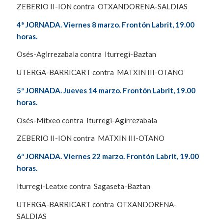
ZEBERIO II-ION contra OTXANDORENA-SALDIAS
4ª JORNADA. Viernes 8 marzo. Frontón Labrit, 19.00
horas.
Osés-Agirrezabala contra Iturregi-Baztan
UTERGA-BARRICART contra MATXIN III-OTANO
5ª JORNADA. Jueves 14 marzo. Frontón Labrit, 19.00
horas.
Osés-Mitxeo contra Iturregi-Agirrezabala
ZEBERIO II-ION contra MATXIN III-OTANO
6ª JORNADA. Viernes 22 marzo. Frontón Labrit, 19.00
horas.
Iturregi-Leatxe contra Sagaseta-Baztan
UTERGA-BARRICART contra OTXANDORENA-
SALDIAS