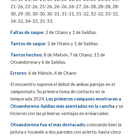
21-26, 22-26, 25-26, 26-26, 26-27, 26-28, 28-28, 28-
30, 29-30, 30-30, 30-31, 31-31, 31-32, 32-32, 33-32,
34-32, 34-33, 35-33.
Faltas de saque:
2 de Otano y 1 de Saldias.
Tantos de saque:
2 de Otano y 1 de Saldias.
Tantos hechos:
8 de Matxin, 7 de Otano, 11 de
Otxandorena y 6 de Saldias.
Errores
: 6 de Matxin, 4 de Otano
El encuentro suponía el debut de ambas parejas en el
campeonato. Su primera toma de contacto en la
temporada 2024.
Los primeros compases mostraron a
Otxandorena-Saldias más asentados en la cancha
y se
hicieron con las primeras ventajas en el marcador.
Otxandorena fue el más destacado,
colocando bien la
pelota y tocando a dos paredes con acierto, hasta cinco