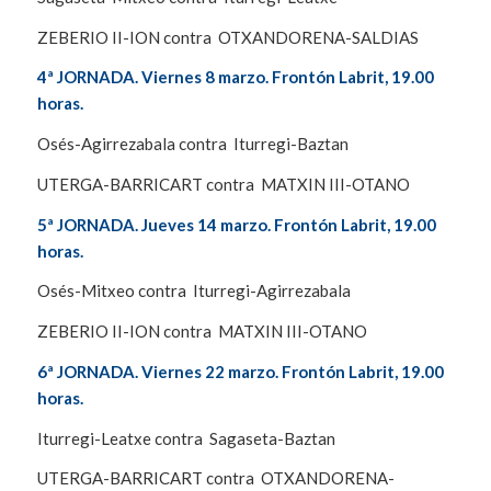
ZEBERIO II-ION contra OTXANDORENA-SALDIAS
4ª JORNADA. Viernes 8 marzo. Frontón Labrit, 19.00
horas.
Osés-Agirrezabala contra Iturregi-Baztan
UTERGA-BARRICART contra MATXIN III-OTANO
5ª JORNADA. Jueves 14 marzo. Frontón Labrit, 19.00
horas.
Osés-Mitxeo contra Iturregi-Agirrezabala
ZEBERIO II-ION contra MATXIN III-OTANO
6ª JORNADA. Viernes 22 marzo. Frontón Labrit, 19.00
horas.
Iturregi-Leatxe contra Sagaseta-Baztan
UTERGA-BARRICART contra OTXANDORENA-