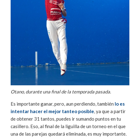
Otano, durante una final de la temporada pasada.
Es importante ganar, pero, aun perdiendo, también
lo es
intentar hacer el mejor tanteo posible
, ya que a partir
de obtener 31 tantos, puedes ir sumando puntos en tu
casillero. Eso, al final de la liguilla de un torneo en el que
una de las parejas quedará eliminada, es muy importante.