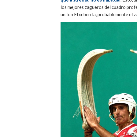
los mejores zagueros del cuadro profe
un Ion Etxeberria, probablemente el 