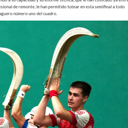
sional de remonte, le han permitido tutear en esta semifinal a todo
zaguero número uno del cuadro.