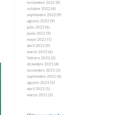
noviembre 2022
(9)
octubre 2022
(4)
septiembre 2022
(9)
agosto 2022
(9)
julio 2022
(6)
junio 2022
(9)
mayo 2022
(5)
abril 2022
(9)
marzo 2022
(6)
febrero 2022
(2)
diciembre 2021
(4)
noviembre 2021
(3)
septiembre 2021
(4)
agosto 2021
(5)
abril 2021
(5)
marzo 2021
(5)