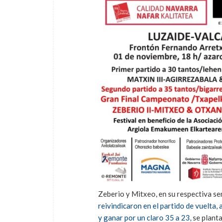
Zeberio y Mitxeo, en su respectiva sem
reivindicaron en el partido de vuelta, 
y ganar por un claro 35 a 23,
se planta