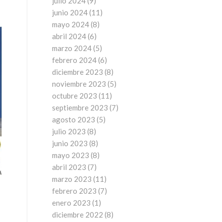
julio 2024
(9)
junio 2024
(11)
mayo 2024
(8)
abril 2024
(6)
marzo 2024
(5)
febrero 2024
(6)
diciembre 2023
(8)
noviembre 2023
(5)
octubre 2023
(11)
septiembre 2023
(7)
agosto 2023
(5)
julio 2023
(8)
junio 2023
(8)
mayo 2023
(8)
abril 2023
(7)
marzo 2023
(11)
febrero 2023
(7)
enero 2023
(1)
diciembre 2022
(8)