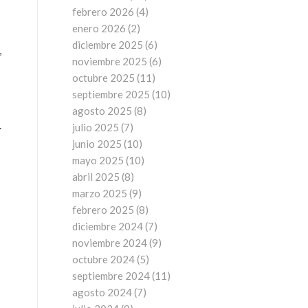
febrero 2026
(4)
enero 2026
(2)
diciembre 2025
(6)
,
noviembre 2025
(6)
octubre 2025
(11)
septiembre 2025
(10)
agosto 2025
(8)
.
julio 2025
(7)
junio 2025
(10)
mayo 2025
(10)
abril 2025
(8)
marzo 2025
(9)
febrero 2025
(8)
diciembre 2024
(7)
noviembre 2024
(9)
octubre 2024
(5)
septiembre 2024
(11)
agosto 2024
(7)