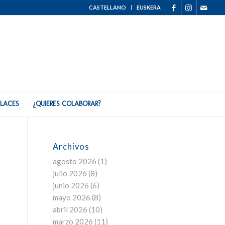
CASTELLANO
EUSKERA
LACES
¿QUIERES COLABORAR?
Archivos
agosto 2026
(1)
julio 2026
(8)
junio 2026
(6)
mayo 2026
(8)
abril 2026
(10)
marzo 2026
(11)