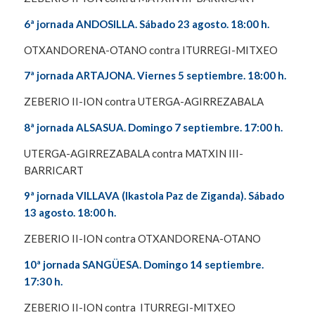
6ª jornada ANDOSILLA. Sábado 23 agosto. 18:00 h.
OTXANDORENA-OTANO contra ITURREGI-MITXEO
7ª jornada ARTAJONA. Viernes 5 septiembre. 18:00 h.
ZEBERIO II-ION contra UTERGA-AGIRREZABALA
8ª jornada ALSASUA. Domingo 7 septiembre. 17:00 h.
UTERGA-AGIRREZABALA contra MATXIN III-
BARRICART
9ª jornada VILLAVA (Ikastola Paz de Ziganda). Sábado
13 agosto. 18:00 h.
ZEBERIO II-ION contra OTXANDORENA-OTANO
10ª jornada SANGÜESA. Domingo 14 septiembre.
17:30 h.
ZEBERIO II-ION contra ITURREGI-MITXEO