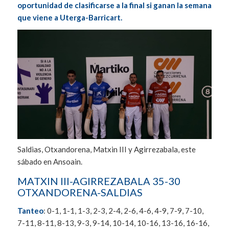
oportunidad de clasificarse a la final si ganan la semana
que viene a Uterga-Barricart.
Saldias, Otxandorena, Matxin III y Agirrezabala, este
sábado en Ansoain.
MATXIN III-AGIRREZABALA 35-30
OTXANDORENA-SALDIAS
Tanteo
: 0-1, 1-1, 1-3, 2-3, 2-4, 2-6, 4-6, 4-9, 7-9, 7-10,
7-11, 8-11, 8-13, 9-3, 9-14, 10-14, 10-16, 13-16, 16-16,