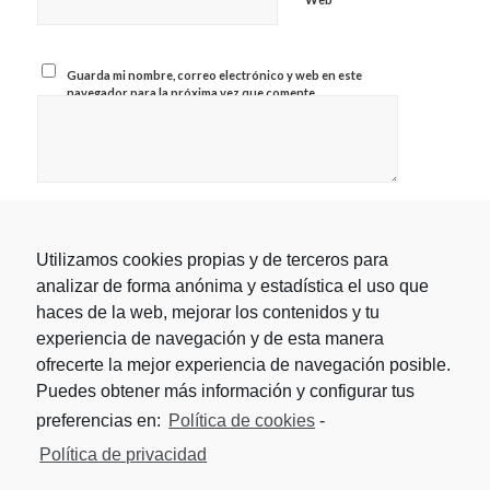
Guarda mi nombre, correo electrónico y web en este
navegador para la próxima vez que comente.
Utilizamos cookies propias y de terceros para
analizar de forma anónima y estadística el uso que
haces de la web, mejorar los contenidos y tu
experiencia de navegación y de esta manera
ofrecerte la mejor experiencia de navegación posible.
Puedes obtener más información y configurar tus
preferencias en:
Política de cookies
-
Política de privacidad