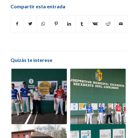
Compartir esta entrada
Quizás te interese