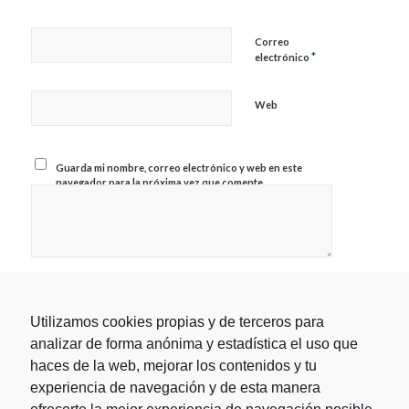
Correo
*
electrónico
Web
Guarda mi nombre, correo electrónico y web en este
navegador para la próxima vez que comente.
Utilizamos cookies propias y de terceros para
analizar de forma anónima y estadística el uso que
haces de la web, mejorar los contenidos y tu
experiencia de navegación y de esta manera