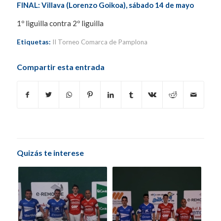
FINAL: Villava (Lorenzo Goikoa), sábado 14 de mayo
1º liguilla contra 2º liguilla
Etiquetas:
II Torneo Comarca de Pamplona
Compartir esta entrada
Quizás te interese