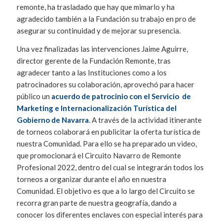
remonte, ha trasladado que hay que mimarlo y ha
agradecido también a la Fundación su trabajo en pro de
asegurar su continuidad y de mejorar su presencia.
Una vez finalizadas las intervenciones Jaime Aguirre,
director gerente de la Fundación Remonte, tras
agradecer tanto a las Instituciones como a los
patrocinadores su colaboración, aprovechó para hacer
público un
acuerdo de patrocinio con el Servicio de
Marketing e Internacionalización Turística del
Gobierno de Navarra
. A través de la actividad itinerante
de torneos colaborará en publicitar la oferta turística de
nuestra Comunidad. Para ello se ha preparado un video,
que promocionará el Circuito Navarro de Remonte
Profesional 2022, dentro del cual se integrarán todos los
torneos a organizar durante el año en nuestra
Comunidad. El objetivo es que a lo largo del Circuito se
recorra gran parte de nuestra geografía, dando a
conocer los diferentes enclaves con especial interés para