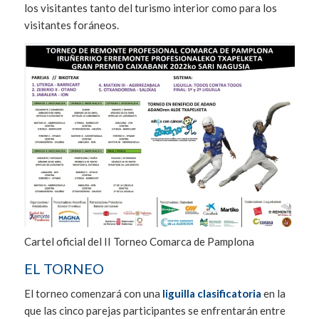
los visitantes tanto del turismo interior como para los
visitantes foráneos.
Cartel oficial del II Torneo Comarca de Pamplona
EL TORNEO
El torneo comenzará con una
liguilla clasificatoria
en la
que las cinco parejas participantes se enfrentarán entre