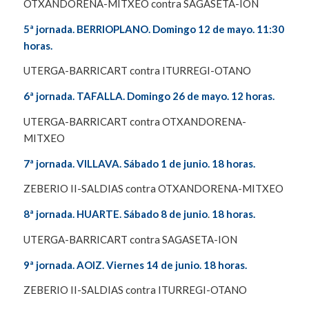
OTXANDORENA-MITXEO contra SAGASETA-ION
5ª jornada. BERRIOPLANO. Domingo 12 de mayo.
11:30
horas.
UTERGA-BARRICART contra ITURREGI-OTANO
6ª jornada. TAFALLA. Domingo 26 de mayo.
12 horas.
UTERGA-BARRICART contra OTXANDORENA-
MITXEO
7ª jornada. VILLAVA. Sábado 1 de junio. 18 horas.
ZEBERIO II-SALDIAS contra OTXANDORENA-MITXEO
8ª jornada. HUARTE. Sábado 8 de junio
.
18 horas.
UTERGA-BARRICART contra SAGASETA-ION
9ª jornada. AOIZ. Viernes 14 de junio.
18 horas.
ZEBERIO II-SALDIAS contra ITURREGI-OTANO