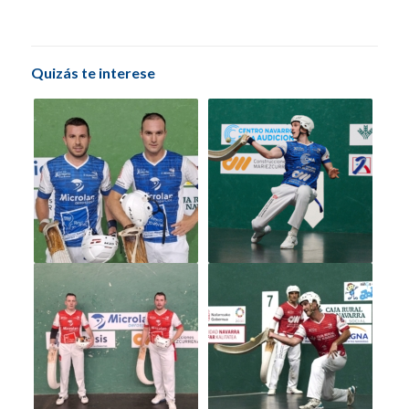
Quizás te interese