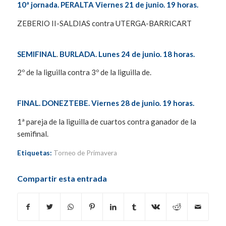
10ª jornada. PERALTA Viernes 21 de junio. 19 horas.
ZEBERIO II-SALDIAS contra UTERGA-BARRICART
SEMIFINAL
.
BURLADA. Lunes 24 de junio. 18 horas.
2º de la liguilla contra 3º de la liguilla de.
FINAL. DONEZTEBE. Viernes 28 de junio. 19 horas.
1ª pareja de la liguilla de cuartos contra ganador de la
semifinal.
Etiquetas:
Torneo de Primavera
Compartir esta entrada