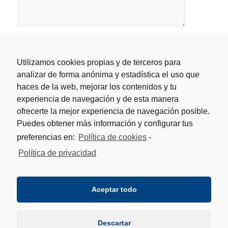
Utilizamos cookies propias y de terceros para
analizar de forma anónima y estadística el uso que
haces de la web, mejorar los contenidos y tu
experiencia de navegación y de esta manera
ofrecerte la mejor experiencia de navegación posible.
Puedes obtener más información y configurar tus
preferencias en:
Política de cookies
-
Política de privacidad
Aceptar todo
Descartar