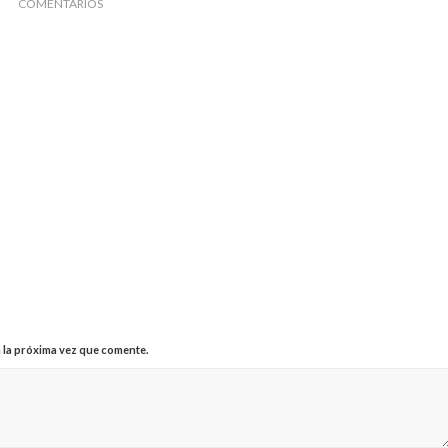
COMENTARIOS
 la próxima vez que comente.