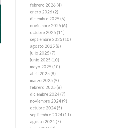
febrero 2026
(4)
enero 2026
(2)
diciembre 2025
(6)
noviembre 2025
(6)
octubre 2025
(11)
septiembre 2025
(10)
agosto 2025
(8)
julio 2025
(7)
junio 2025
(10)
mayo 2025
(10)
abril 2025
(8)
marzo 2025
(9)
febrero 2025
(8)
diciembre 2024
(7)
noviembre 2024
(9)
octubre 2024
(5)
septiembre 2024
(11)
agosto 2024
(7)