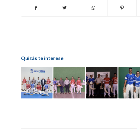
Quizás te interese