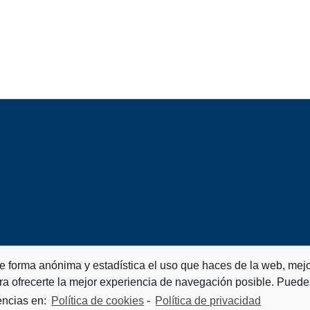
de forma anónima y estadística el uso que haces de la web, mejo
ra ofrecerte la mejor experiencia de navegación posible. Puede
encias en:
Política de cookies
-
Política de privacidad