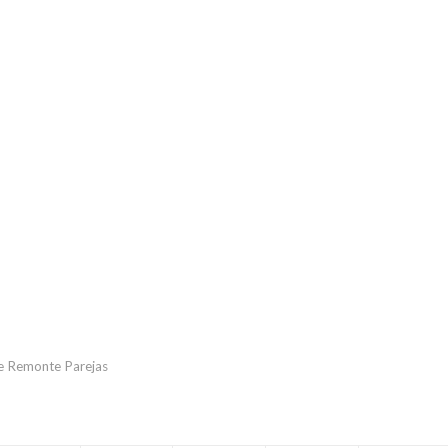
e Remonte Parejas