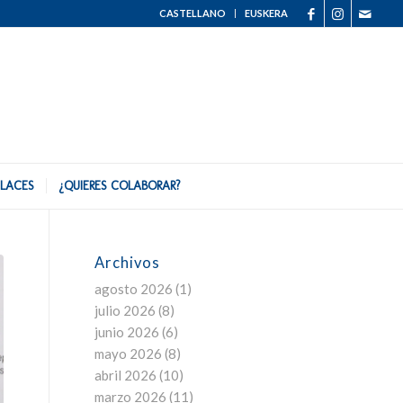
CASTELLANO
EUSKERA
LACES
¿QUIERES COLABORAR?
Archivos
agosto 2026
(1)
julio 2026
(8)
junio 2026
(6)
mayo 2026
(8)
abril 2026
(10)
marzo 2026
(11)