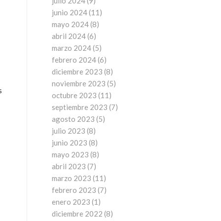
julio 2024
(9)
junio 2024
(11)
mayo 2024
(8)
abril 2024
(6)
marzo 2024
(5)
febrero 2024
(6)
diciembre 2023
(8)
noviembre 2023
(5)
s
octubre 2023
(11)
septiembre 2023
(7)
agosto 2023
(5)
julio 2023
(8)
junio 2023
(8)
mayo 2023
(8)
abril 2023
(7)
marzo 2023
(11)
febrero 2023
(7)
enero 2023
(1)
diciembre 2022
(8)