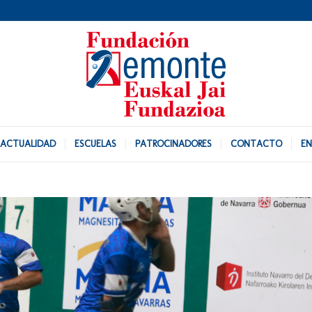
ACTUALIDAD
ESCUELAS
PATROCINADORES
CONTACTO
EN