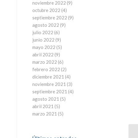
noviembre 2022
(9)
octubre 2022
(4)
septiembre 2022
(9)
agosto 2022
(9)
julio 2022
(6)
junio 2022
(9)
mayo 2022
(5)
abril 2022
(9)
marzo 2022
(6)
febrero 2022
(2)
diciembre 2021
(4)
noviembre 2021
(3)
septiembre 2021
(4)
agosto 2021
(5)
abril 2021
(5)
marzo 2021
(5)