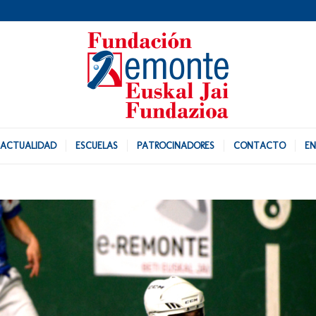
ACTUALIDAD
ESCUELAS
PATROCINADORES
CONTACTO
EN