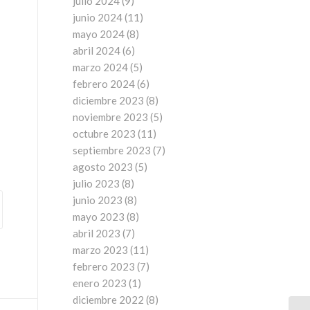
julio 2024
(9)
junio 2024
(11)
mayo 2024
(8)
abril 2024
(6)
marzo 2024
(5)
febrero 2024
(6)
diciembre 2023
(8)
noviembre 2023
(5)
octubre 2023
(11)
septiembre 2023
(7)
agosto 2023
(5)
julio 2023
(8)
junio 2023
(8)
mayo 2023
(8)
abril 2023
(7)
marzo 2023
(11)
febrero 2023
(7)
enero 2023
(1)
diciembre 2022
(8)