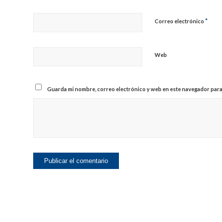
*
Correo electrónico
Web
Guarda mi nombre, correo electrónico y web en este navegador para