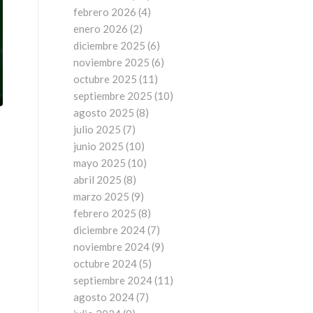
febrero 2026
(4)
enero 2026
(2)
diciembre 2025
(6)
noviembre 2025
(6)
octubre 2025
(11)
septiembre 2025
(10)
agosto 2025
(8)
julio 2025
(7)
junio 2025
(10)
mayo 2025
(10)
abril 2025
(8)
marzo 2025
(9)
febrero 2025
(8)
diciembre 2024
(7)
noviembre 2024
(9)
octubre 2024
(5)
septiembre 2024
(11)
agosto 2024
(7)