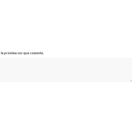
 la próxima vez que comente.