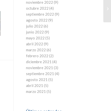
noviembre 2022
(9)
octubre 2022
(4)
septiembre 2022
(9)
agosto 2022
(9)
julio 2022
(6)
junio 2022
(9)
mayo 2022
(5)
abril 2022
(9)
marzo 2022
(6)
febrero 2022
(2)
diciembre 2021
(4)
noviembre 2021
(3)
septiembre 2021
(4)
agosto 2021
(5)
abril 2021
(5)
marzo 2021
(5)