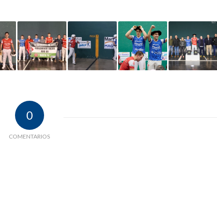
0
COMENTARIOS