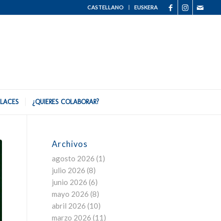
CASTELLANO
EUSKERA
LACES
¿QUIERES COLABORAR?
Archivos
agosto 2026
(1)
julio 2026
(8)
junio 2026
(6)
mayo 2026
(8)
abril 2026
(10)
marzo 2026
(11)