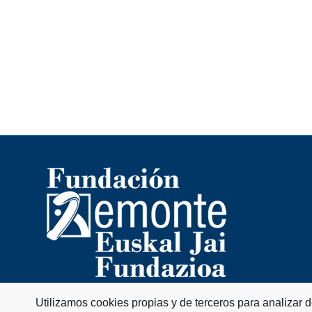
Utilizamos cookies propias y de terceros para analizar 