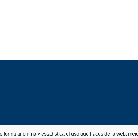
de forma anónima y estadística el uso que haces de la web, mejo