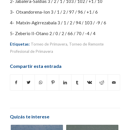
2- Jabalera-Saldias 3 / 2 / 1 / 103 / 102 / +1 / 10
3- Otxandorena-Ion 3 / 1 / 2 / 97 / 96 / +1 / 6
4- Matxin-Agirrezabala 3 / 1 / 2 / 94 / 103 / -9 / 6
5- Zeberio II-Otano 2 / 0 / 2 / 66 / 70 / -4 / 4
Etiquetas:
Torneo de Primavera
,
Torneo de Remonte
Profesional de Primavera
Compartir esta entrada
Quizás te interese