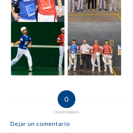
0
COMENTARIOS
Dejar un comentario