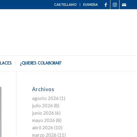
CASTELLANO
EUSKERA
LACES
¿QUIERES COLABORAR?
Archivos
agosto 2026
(1)
julio 2026
(8)
junio 2026
(6)
mayo 2026
(8)
abril 2026
(10)
marzo 2026
(11)