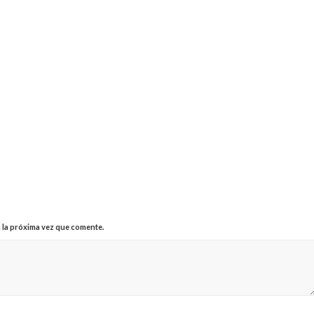
 la próxima vez que comente.