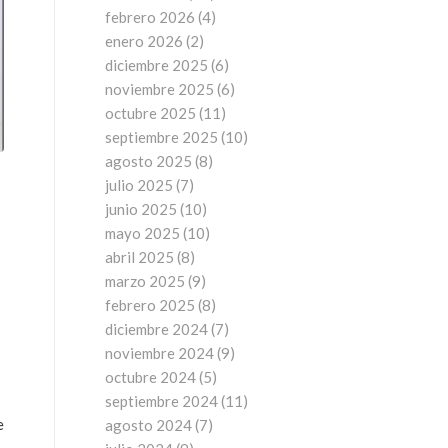
febrero 2026
(4)
enero 2026
(2)
diciembre 2025
(6)
noviembre 2025
(6)
octubre 2025
(11)
septiembre 2025
(10)
agosto 2025
(8)
l
julio 2025
(7)
junio 2025
(10)
mayo 2025
(10)
abril 2025
(8)
marzo 2025
(9)
febrero 2025
(8)
diciembre 2024
(7)
noviembre 2024
(9)
octubre 2024
(5)
septiembre 2024
(11)
e
agosto 2024
(7)