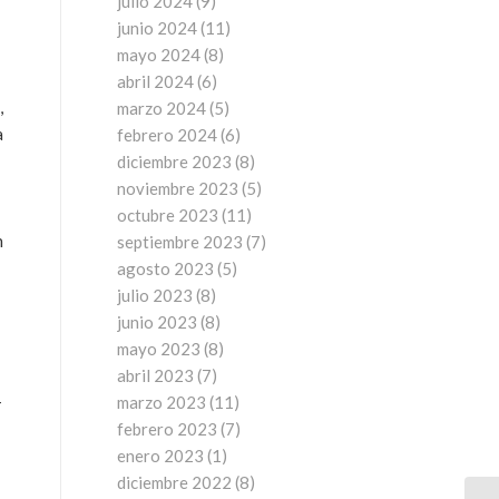
julio 2024
(9)
junio 2024
(11)
mayo 2024
(8)
abril 2024
(6)
,
marzo 2024
(5)
a
febrero 2024
(6)
diciembre 2023
(8)
noviembre 2023
(5)
octubre 2023
(11)
n
septiembre 2023
(7)
agosto 2023
(5)
julio 2023
(8)
junio 2023
(8)
mayo 2023
(8)
abril 2023
(7)
-
marzo 2023
(11)
febrero 2023
(7)
enero 2023
(1)
diciembre 2022
(8)