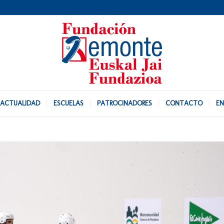
ACTUALIDAD
ESCUELAS
PATROCINADORES
CONTACTO
EN