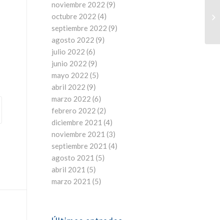
noviembre 2022
(9)
octubre 2022
(4)
septiembre 2022
(9)
agosto 2022
(9)
julio 2022
(6)
junio 2022
(9)
mayo 2022
(5)
abril 2022
(9)
marzo 2022
(6)
febrero 2022
(2)
diciembre 2021
(4)
noviembre 2021
(3)
septiembre 2021
(4)
agosto 2021
(5)
abril 2021
(5)
marzo 2021
(5)