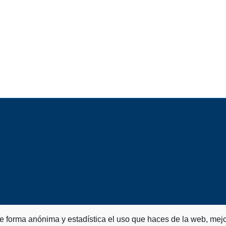
de forma anónima y estadística el uso que haces de la web, mejo