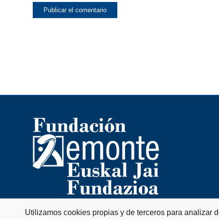
Utilizamos cookies propias y de terceros para analizar 