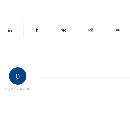
0
COMENTARIOS