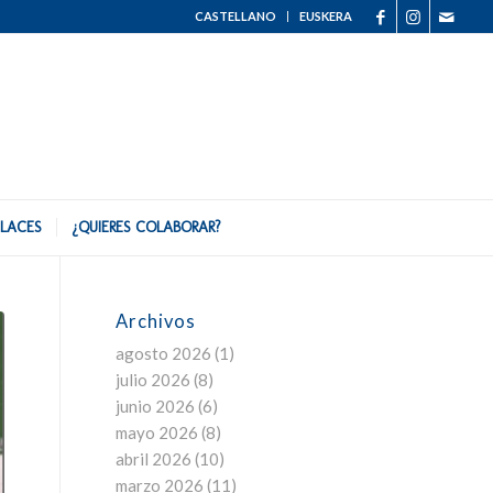
CASTELLANO
EUSKERA
LACES
¿QUIERES COLABORAR?
Archivos
agosto 2026
(1)
julio 2026
(8)
junio 2026
(6)
mayo 2026
(8)
abril 2026
(10)
marzo 2026
(11)