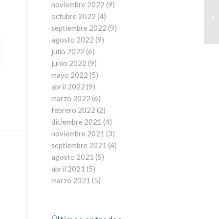
noviembre 2022
(9)
octubre 2022
(4)
septiembre 2022
(9)
agosto 2022
(9)
julio 2022
(6)
junio 2022
(9)
mayo 2022
(5)
abril 2022
(9)
marzo 2022
(6)
febrero 2022
(2)
diciembre 2021
(4)
noviembre 2021
(3)
septiembre 2021
(4)
agosto 2021
(5)
abril 2021
(5)
marzo 2021
(5)