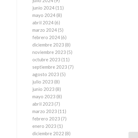
julio 2024
(9)
junio 2024
(11)
mayo 2024
(8)
abril 2024
(6)
marzo 2024
(5)
febrero 2024
(6)
diciembre 2023
(8)
noviembre 2023
(5)
octubre 2023
(11)
septiembre 2023
(7)
agosto 2023
(5)
julio 2023
(8)
junio 2023
(8)
mayo 2023
(8)
abril 2023
(7)
marzo 2023
(11)
febrero 2023
(7)
enero 2023
(1)
diciembre 2022
(8)