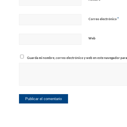
*
Correo electrónico
Web
Guarda mi nombre, correo electrónico y web en este navegador para