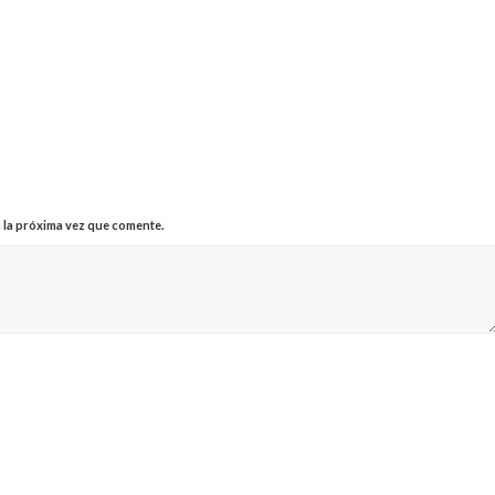
 la próxima vez que comente.