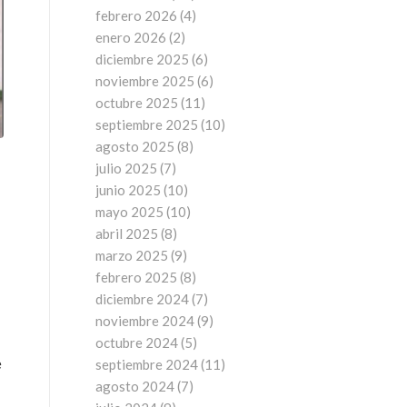
febrero 2026
(4)
enero 2026
(2)
diciembre 2025
(6)
noviembre 2025
(6)
octubre 2025
(11)
septiembre 2025
(10)
agosto 2025
(8)
julio 2025
(7)
junio 2025
(10)
mayo 2025
(10)
abril 2025
(8)
marzo 2025
(9)
febrero 2025
(8)
diciembre 2024
(7)
noviembre 2024
(9)
octubre 2024
(5)
e
septiembre 2024
(11)
agosto 2024
(7)