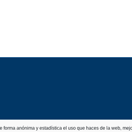
de forma anónima y estadística el uso que haces de la web, mejo