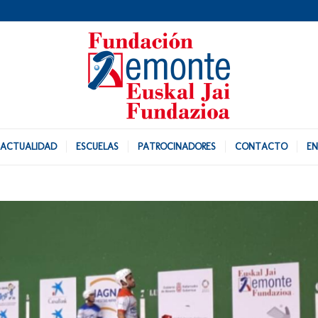
ACTUALIDAD
ESCUELAS
PATROCINADORES
CONTACTO
EN