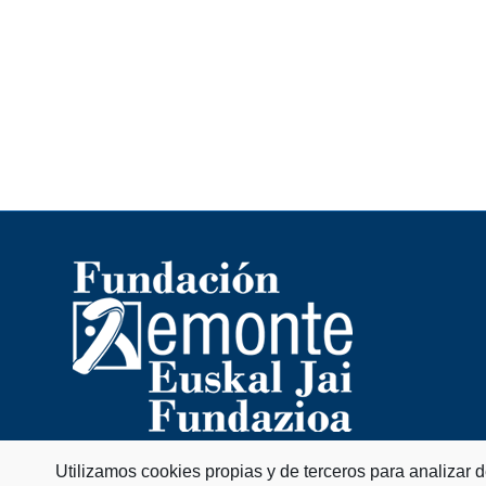
Utilizamos cookies propias y de terceros para analizar 