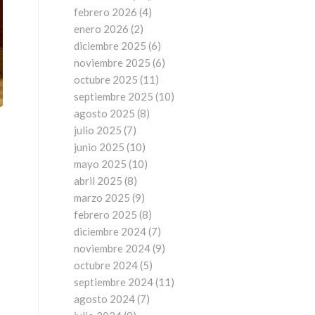
febrero 2026
(4)
enero 2026
(2)
diciembre 2025
(6)
noviembre 2025
(6)
octubre 2025
(11)
septiembre 2025
(10)
agosto 2025
(8)
julio 2025
(7)
junio 2025
(10)
mayo 2025
(10)
abril 2025
(8)
marzo 2025
(9)
febrero 2025
(8)
diciembre 2024
(7)
noviembre 2024
(9)
octubre 2024
(5)
septiembre 2024
(11)
agosto 2024
(7)