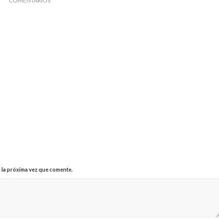
COMENTARIOS
 la próxima vez que comente.