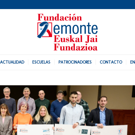
ACTUALIDAD
ESCUELAS
PATROCINADORES
CONTACTO
EN