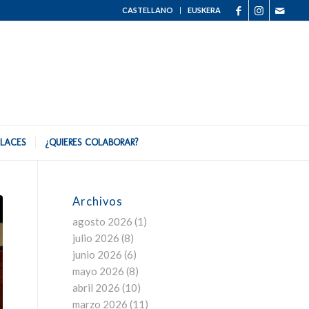
CASTELLANO
EUSKERA
LACES
¿QUIERES COLABORAR?
Archivos
agosto 2026
(1)
julio 2026
(8)
junio 2026
(6)
mayo 2026
(8)
abril 2026
(10)
marzo 2026
(11)