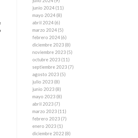
julio 2024
(9)
junio 2024
(11)
mayo 2024
(8)
abril 2024
(6)
e
marzo 2024
(5)
o
febrero 2024
(6)
diciembre 2023
(8)
noviembre 2023
(5)
octubre 2023
(11)
septiembre 2023
(7)
agosto 2023
(5)
julio 2023
(8)
junio 2023
(8)
mayo 2023
(8)
abril 2023
(7)
marzo 2023
(11)
febrero 2023
(7)
enero 2023
(1)
diciembre 2022
(8)