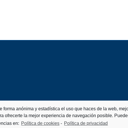
de forma anónima y estadística el uso que haces de la web, mejo
ra ofrecerte la mejor experiencia de navegación posible. Puede
encias en:
Política de cookies
-
Política de privacidad