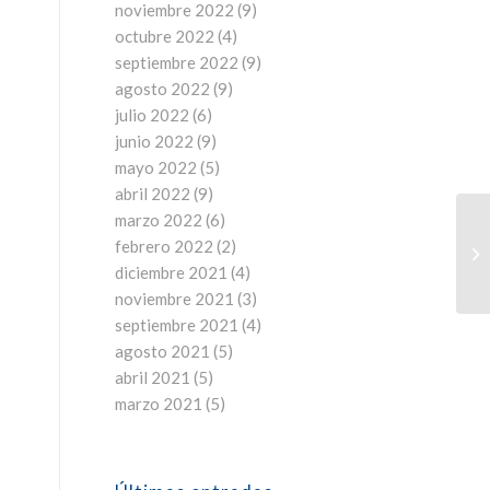
noviembre 2022
(9)
octubre 2022
(4)
septiembre 2022
(9)
agosto 2022
(9)
julio 2022
(6)
junio 2022
(9)
mayo 2022
(5)
abril 2022
(9)
marzo 2022
(6)
febrero 2022
(2)
diciembre 2021
(4)
noviembre 2021
(3)
septiembre 2021
(4)
agosto 2021
(5)
abril 2021
(5)
marzo 2021
(5)