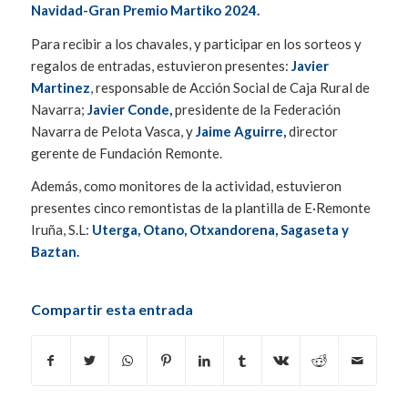
Navidad-Gran Premio Martiko 2024.
Para recibir a los chavales, y participar en los sorteos y
regalos de entradas, estuvieron presentes:
Javier
Martinez
, responsable de Acción Social de Caja Rural de
Navarra;
Javier Conde,
presidente de la Federación
Navarra de Pelota Vasca, y
Jaime Aguirre,
director
gerente de Fundación Remonte.
Además, como monitores de la actividad, estuvieron
presentes cinco remontistas de la plantilla de E·Remonte
Iruña, S.L:
Uterga, Otano, Otxandorena, Sagaseta y
Baztan.
Compartir esta entrada