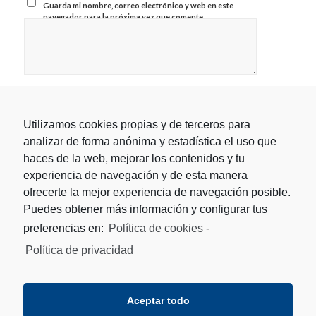
Guarda mi nombre, correo electrónico y web en este
navegador para la próxima vez que comente.
Utilizamos cookies propias y de terceros para
analizar de forma anónima y estadística el uso que
haces de la web, mejorar los contenidos y tu
experiencia de navegación y de esta manera
ofrecerte la mejor experiencia de navegación posible.
Puedes obtener más información y configurar tus
preferencias en:
Política de cookies
-
Política de privacidad
Aceptar todo