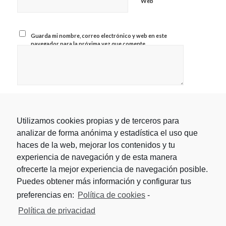
Web
Guarda mi nombre, correo electrónico y web en este
navegador para la próxima vez que comente.
Utilizamos cookies propias y de terceros para
analizar de forma anónima y estadística el uso que
haces de la web, mejorar los contenidos y tu
experiencia de navegación y de esta manera
ofrecerte la mejor experiencia de navegación posible.
Puedes obtener más información y configurar tus
preferencias en:
Política de cookies
-
Política de privacidad