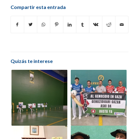
Compartir esta entrada
Quizás te interese