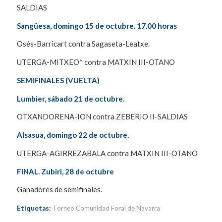
SALDIAS
Sangüesa, domingo 15 de octubre. 17.00 horas
Osés-Barricart contra Sagaseta-Leatxe.
UTERGA-MITXEO* contra MATXIN III-OTANO
SEMIFINALES (VUELTA)
Lumbier, sábado 21 de octubre.
OTXANDORENA-ION contra ZEBERIO II-SALDIAS
Alsasua, domingo 22 de octubre.
UTERGA-AGIRREZABALA contra MATXIN III-OTANO
FINAL. Zubiri, 28 de octubre
Ganadores de semifinales.
Etiquetas:
Torneo Comunidad Foral de Navarra