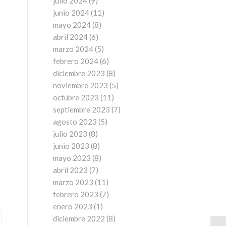
julio 2024
(9)
junio 2024
(11)
mayo 2024
(8)
abril 2024
(6)
marzo 2024
(5)
febrero 2024
(6)
diciembre 2023
(8)
noviembre 2023
(5)
octubre 2023
(11)
septiembre 2023
(7)
agosto 2023
(5)
julio 2023
(8)
junio 2023
(8)
mayo 2023
(8)
abril 2023
(7)
marzo 2023
(11)
febrero 2023
(7)
enero 2023
(1)
diciembre 2022
(8)