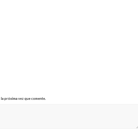
 la próxima vez que comente.