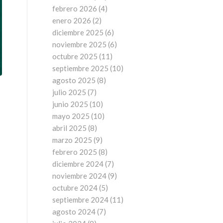
febrero 2026
(4)
enero 2026
(2)
diciembre 2025
(6)
noviembre 2025
(6)
octubre 2025
(11)
septiembre 2025
(10)
agosto 2025
(8)
julio 2025
(7)
junio 2025
(10)
mayo 2025
(10)
abril 2025
(8)
marzo 2025
(9)
febrero 2025
(8)
diciembre 2024
(7)
noviembre 2024
(9)
octubre 2024
(5)
septiembre 2024
(11)
agosto 2024
(7)