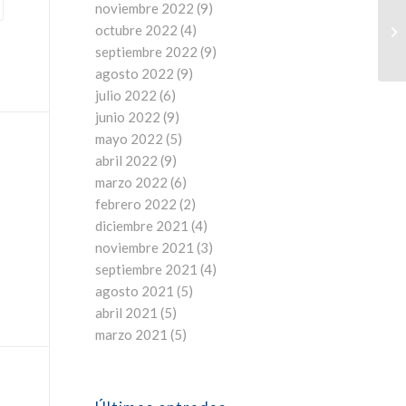
noviembre 2022
(9)
octubre 2022
(4)
septiembre 2022
(9)
agosto 2022
(9)
julio 2022
(6)
junio 2022
(9)
mayo 2022
(5)
abril 2022
(9)
marzo 2022
(6)
febrero 2022
(2)
diciembre 2021
(4)
noviembre 2021
(3)
septiembre 2021
(4)
agosto 2021
(5)
abril 2021
(5)
marzo 2021
(5)