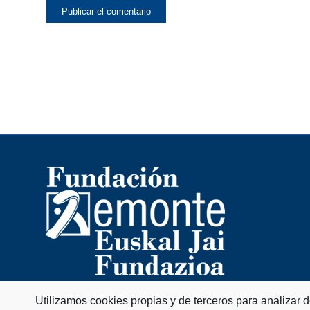
Utilizamos cookies propias y de terceros para analizar 