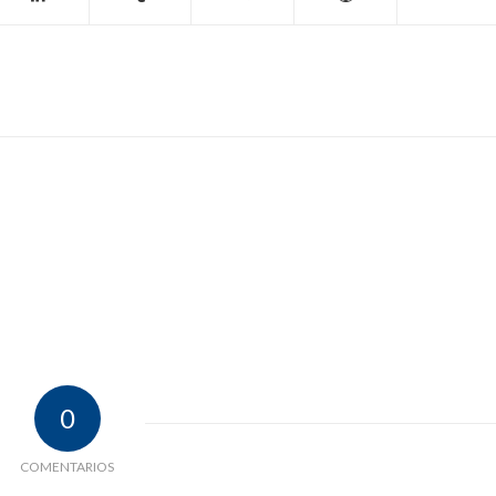
0
COMENTARIOS