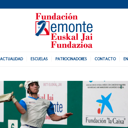
ACTUALIDAD
ESCUELAS
PATROCINADORES
CONTACTO
EN