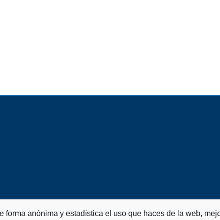
de forma anónima y estadística el uso que haces de la web, mejo