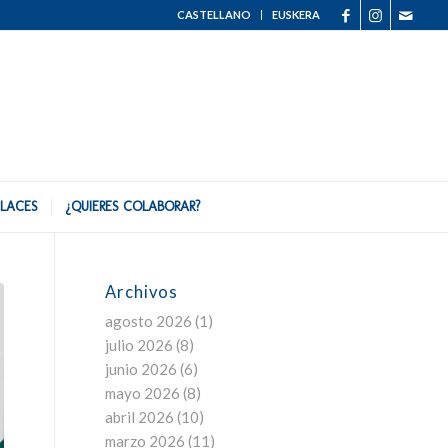
CASTELLANO
EUSKERA
LACES
¿QUIERES COLABORAR?
Archivos
agosto 2026
(1)
julio 2026
(8)
junio 2026
(6)
mayo 2026
(8)
abril 2026
(10)
marzo 2026
(11)