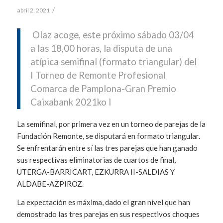
/
abril 2, 2021
Olaz acoge, este próximo sábado 03/04
a las 18,00 horas, la disputa de una
atípica semifinal (formato triangular) del
I Torneo de Remonte Profesional
Comarca de Pamplona-Gran Premio
Caixabank 2021ko I
La semifinal, por primera vez en un torneo de parejas de la
Fundación Remonte, se disputará en formato triangular.
Se enfrentarán entre sí las tres parejas que han ganado
sus respectivas eliminatorias de cuartos de final,
UTERGA-BARRICART, EZKURRA II-SALDIAS Y
ALDABE-AZPIROZ.
La expectación es máxima, dado el gran nivel que han
demostrado las tres parejas en sus respectivos choques