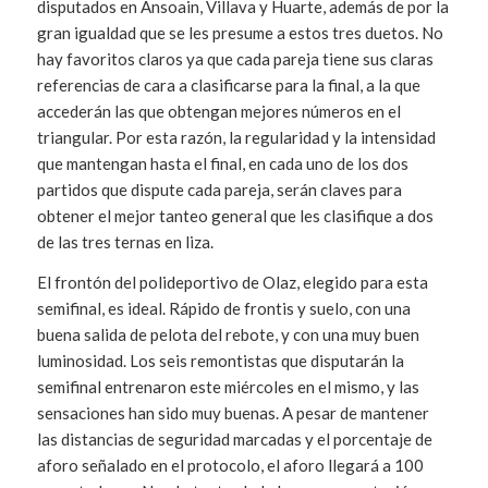
disputados en Ansoain, Villava y Huarte, además de por la
gran igualdad que se les presume a estos tres duetos. No
hay favoritos claros ya que cada pareja tiene sus claras
referencias de cara a clasificarse para la final, a la que
accederán las que obtengan mejores números en el
triangular. Por esta razón, la regularidad y la intensidad
que mantengan hasta el final, en cada uno de los dos
partidos que dispute cada pareja, serán claves para
obtener el mejor tanteo general que les clasifique a dos
de las tres ternas en liza.
El frontón del polideportivo de Olaz, elegido para esta
semifinal, es ideal. Rápido de frontis y suelo, con una
buena salida de pelota del rebote, y con una muy buen
luminosidad. Los seis remontistas que disputarán la
semifinal entrenaron este miércoles en el mismo, y las
sensaciones han sido muy buenas. A pesar de mantener
las distancias de seguridad marcadas y el porcentaje de
aforo señalado en el protocolo, el aforo llegará a 100