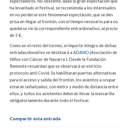
espectadores. No obstante, dada la gran expectación que
ha levantado el festival, se recomienda a los interesados
en no perderse este fenomenal espectáculo, que se den
prisa en llegar al frontón, con el tiempo necesario para no
quedarse sin la correspondiente entra/donativo, al precio
de 5 €.
Como en el resto del torneo, el importe íntegro de dichas
entradas/donativo se destinará a
ADANO
(Asociación de
Niños con Cáncer de Navarra ). Desde la Fundación
Remonte recuerdan que se observará un estricto
protocolo anti Covid. Se habilitaran puertas alternativas
para el acceso y salida del frontón, los asientos a ocupar
estarán señalizados, con metro y medio de distancia entre
ellos, y todos los asistentes deberán llevar la mascarilla
obligatoriamente durante todo el festival.
Compartir esta entrada