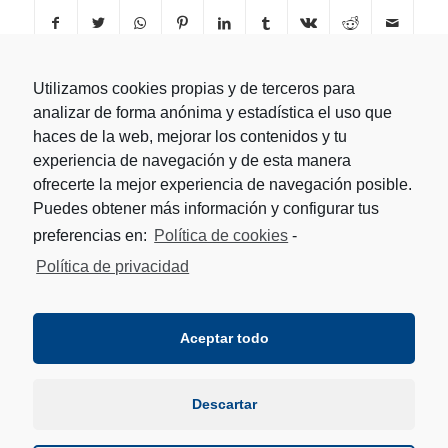
Utilizamos cookies propias y de terceros para
analizar de forma anónima y estadística el uso que
haces de la web, mejorar los contenidos y tu
experiencia de navegación y de esta manera
ofrecerte la mejor experiencia de navegación posible.
Puedes obtener más información y configurar tus
preferencias en:
Política de cookies
-
Política de privacidad
Aceptar todo
Descartar