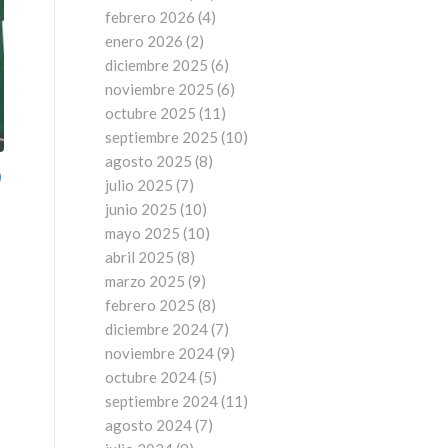
febrero 2026
(4)
enero 2026
(2)
diciembre 2025
(6)
noviembre 2025
(6)
octubre 2025
(11)
septiembre 2025
(10)
agosto 2025
(8)
)
julio 2025
(7)
junio 2025
(10)
mayo 2025
(10)
abril 2025
(8)
marzo 2025
(9)
febrero 2025
(8)
diciembre 2024
(7)
noviembre 2024
(9)
octubre 2024
(5)
septiembre 2024
(11)
agosto 2024
(7)