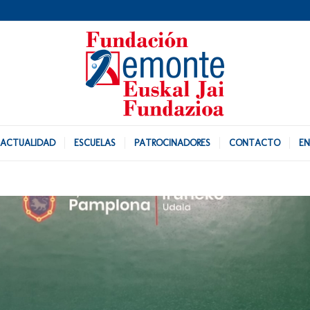
ACTUALIDAD
ESCUELAS
PATROCINADORES
CONTACTO
EN