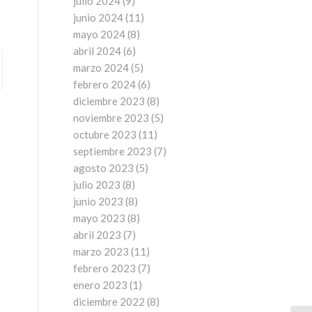
julio 2024
(9)
junio 2024
(11)
mayo 2024
(8)
abril 2024
(6)
marzo 2024
(5)
febrero 2024
(6)
diciembre 2023
(8)
noviembre 2023
(5)
octubre 2023
(11)
septiembre 2023
(7)
agosto 2023
(5)
julio 2023
(8)
junio 2023
(8)
mayo 2023
(8)
abril 2023
(7)
marzo 2023
(11)
febrero 2023
(7)
enero 2023
(1)
diciembre 2022
(8)