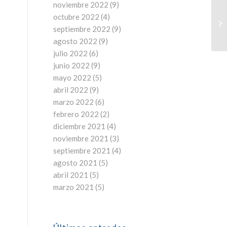
noviembre 2022
(9)
octubre 2022
(4)
septiembre 2022
(9)
agosto 2022
(9)
julio 2022
(6)
junio 2022
(9)
mayo 2022
(5)
abril 2022
(9)
marzo 2022
(6)
febrero 2022
(2)
diciembre 2021
(4)
noviembre 2021
(3)
septiembre 2021
(4)
agosto 2021
(5)
abril 2021
(5)
marzo 2021
(5)