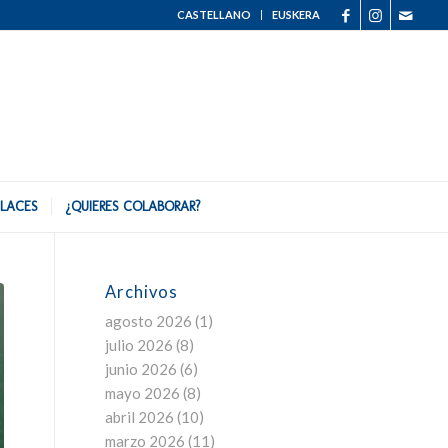
CASTELLANO
EUSKERA
LACES
¿QUIERES COLABORAR?
Archivos
agosto 2026
(1)
julio 2026
(8)
junio 2026
(6)
mayo 2026
(8)
abril 2026
(10)
marzo 2026
(11)