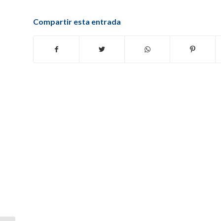
Compartir esta entrada