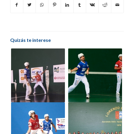
Quizás te interese