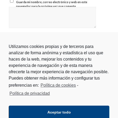
Guarda mi nombre, correo electrónico y web en este
navegador para la próxima vez que comente.
Utilizamos cookies propias y de terceros para
analizar de forma anónima y estadística el uso que
haces de la web, mejorar los contenidos y tu
experiencia de navegación y de esta manera
ofrecerte la mejor experiencia de navegación posible.
Puedes obtener más información y configurar tus
preferencias en:
Política de cookies
-
Política de privacidad
Aceptar todo